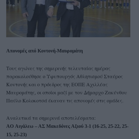
Απονομές από Κοντονή-Μαυρομάτη
Τους αγώνες της σημερινής τελευταίας ημέρας
παρακολούθησε ο Υφυπουργός Αθλητισμού Σταύρος
Κοντονής και ο πρόεδρος της ΕΟΠΕ Αχιλλέας
Μαυρομάτης, οι οποίοι μαζί με τον Δήμαρχο Ζακύνθου
Παύλο Κολοκοτσά έκαναν τις απονομές στις ομάδες.
Αναλυτικά τα σημερινά αποτελέσματα:
AO Αιγάλεω – ΑΣ Μακεδόνες Αξιού 3-1 (16-25, 25-22, 25-
15, 25-23)