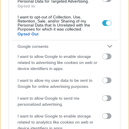
Personal Data for Targeted Advertising.
Opted In
I want to opt-out of Collection, Use,
Retention, Sale, and/or Sharing of my
Personal Data that Is Unrelated with the
Purposes for which it was collected.
Opted Out
Google consents
I want to allow Google to enable storage
related to advertising like cookies on web or
device identifiers in apps.
I want to allow my user data to be sent to
Google for online advertising purposes.
I want to allow Google to send me
personalized advertising.
I want to allow Google to enable storage
related to analytics like cookies on web or
device identifiers in apps.