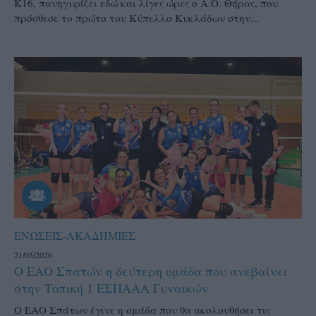
Κ16, πανηγυρίζει εδώ και λίγες ώρες ο Α.Ο. Θήρας, που
πρόσθεσε το πρώτο του Κύπελλο Κυκλάδων στην...
ΕΝΩΣΕΙΣ-ΑΚΑΔΗΜΙΕΣ
21/05/2026
Ο ΕΑΟ Σπατών η δεύτερη ομάδα που ανεβαίνει
στην Τοπική 1 ΕΣΠΑΑΑ Γυναικών
Ο ΕΑΟ Σπάτων έγινε η ομάδα που θα ακολουθήσει τις