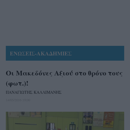
ΕΝΩΣΕΙΣ-ΑΚΑΔΗΜΙΕΣ
Οι Μακεδόνες Αξιού στο θρόνο τους
(φωτ.)!
ΠΑΝΑΓΙΩΤΗΣ ΚΑΛΛΙΜΑΝΗΣ
14/05/2016 19:00