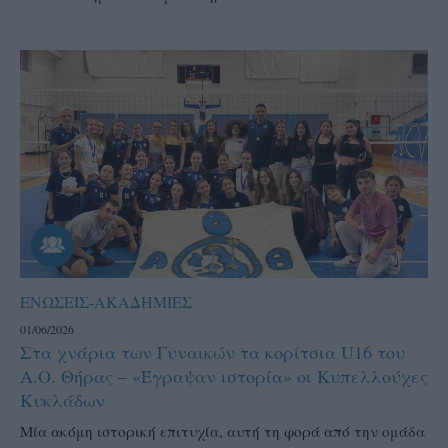
ΕΝΩΣΕΙΣ-ΑΚΑΔΗΜΙΕΣ
01/06/2026
Στα χνάρια των Γυναικών τα κορίτσια U16 του
Α.Ο. Θήρας – «Έγραψαν ιστορία» οι Κυπελλούχες
Κυκλάδων
Μία ακόμη ιστορική επιτυχία, αυτή τη φορά από την ομάδα