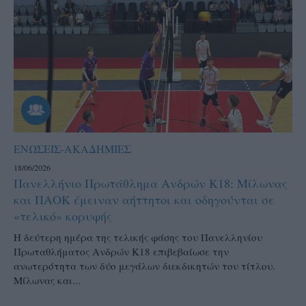
ΕΝΩΣΕΙΣ-ΑΚΑΔΗΜΙΕΣ
18/06/2026
Πανελλήνιο Πρωτάθλημα Ανδρών Κ18: Μίλωνας
και ΠΑΟΚ έμειναν αήττητοι και οδηγούνται σε
«τελικό» κορυφής
Η δεύτερη ημέρα της τελικής φάσης του Πανελληνίου
Πρωταθλήματος Ανδρών Κ18 επιβεβαίωσε την
ανωτερότητα των δύο μεγάλων διεκδικητών του τίτλου.
Μίλωνας και...