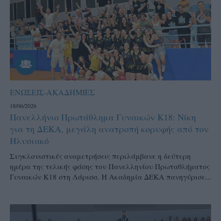
ΕΝΩΣΕΙΣ-ΑΚΑΔΗΜΙΕΣ
18/06/2026
Πανελλήνιο Πρωτάθλημα Γυναικών Κ18: Νίκη
για τη ΔΕΚΑ, μεγάλη ανατροπή κορυφής από τον
Ηλυσιακό
Συγκλονιστικές αναμετρήσεις περιλάμβανε η δεύτερη
ημέρα της τελικής φάσης του Πανελληνίου Πρωταθλήματος
Γυναικών Κ18 στη Λάρισα. Η Ακαδημία ΔΕΚΑ πανηγύρισε...