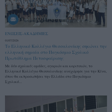
ΕΝΩΣΕΙΣ-ΑΚΑΔΗΜΙΕΣ
01/07/2026
Το Ελληνικό Κολλέγιο Θεσσαλονίκης σηκώνει την
ελληνική σημαία στο Παγκόσμιο Σχολικό
Πρωτάθλημα Πετοσφαίρισης
Με δύο σχολικές ομάδες, αγοριών και κοριτσιών, το
Ελληνικό Κολλέγιο Θεσσαλονίκης αναχώρησε για την Κίνα,
όπου θα εκπροσωπήσει την Ελλάδα στο Παγκόσμιο
Σχολικό...