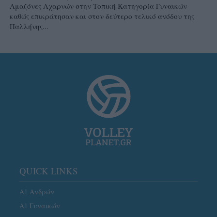
Αμαζόνες Αχαρνών στην Τοπική Κατηγορία Γυναικών
καθώς επικράτησαν και στον δεύτερο τελικό ανόδου της
Παλλήνης...
QUICK LINKS
Α1 Ανδρών
Α1 Γυναικών