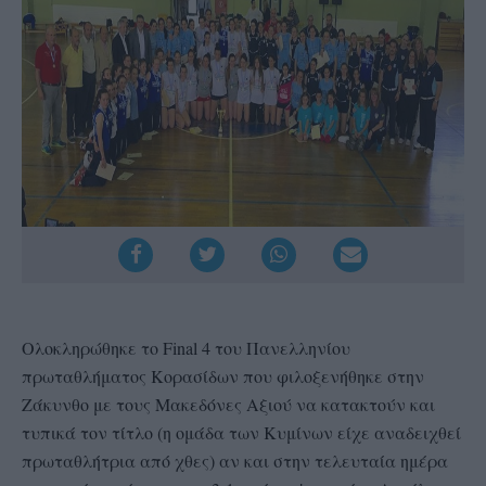
Ολοκληρώθηκε το Final 4 του Πανελληνίου
πρωταθλήματος Κορασίδων που φιλοξενήθηκε στην
Ζάκυνθο με τους Μακεδόνες Αξιού να κατακτούν και
τυπικά τον τίτλο (η ομάδα των Κυμίνων είχε αναδειχθεί
πρωταθλήτρια από χθες) αν και στην τελευταία ημέρα