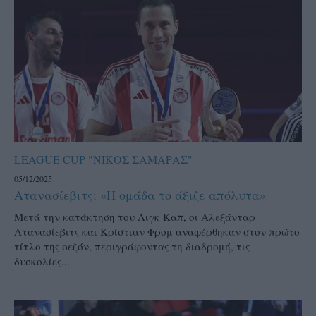
LEAGUE CUP "ΝΙΚΟΣ ΣΑΜΑΡΑΣ"
05/12/2025
Ατανασίεβιτς: «H ομάδα το άξιζε απόλυτα»
Μετά την κατάκτηση του Λιγκ Καπ, οι Αλεξάνταρ
Ατανασίεβιτς και Κρίστιαν Φρομ αναφέρθηκαν στον πρώτο
τίτλο της σεζόν, περιγράφοντας τη διαδρομή, τις
δυσκολίες...