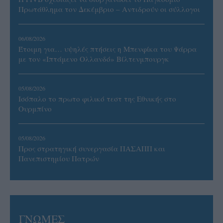
Πρωτάθλημα τον Δεκέμβριο – Αντιδρούν οι σύλλογοι
06/08/2026
Έτοιμη για… υψηλές πτήσεις η Μπενφίκα του Ψάρρα
με τον «Ιπτάμενο Ολλανδό» Βίλτενμπουργκ
05/08/2026
Ισόπαλο το πρωτο φιλικό τεστ της Εθνικής στο
Ουρμπίνο
05/08/2026
Προς στρατηγική συνεργασία ΠΑΣΑΠΠ και
Πανεπιστημίου Πατρών
ΓΝΩΜΕΣ