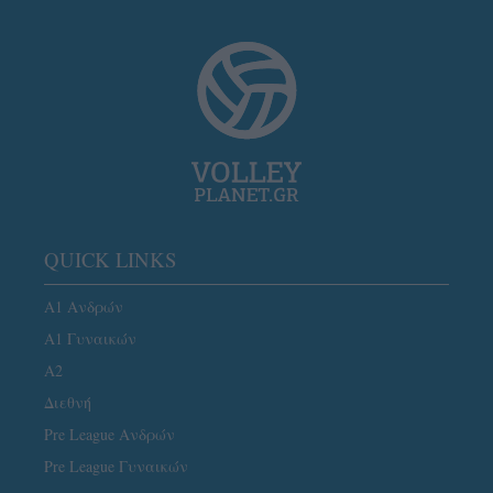
QUICK LINKS
Α1 Ανδρών
Α1 Γυναικών
A2
Διεθνή
Pre League Ανδρών
Pre League Γυναικών