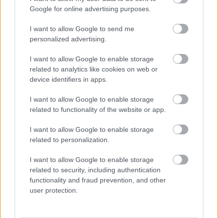
Google for online advertising purposes.
I want to allow Google to send me
personalized advertising.
I want to allow Google to enable storage
related to analytics like cookies on web or
device identifiers in apps.
I want to allow Google to enable storage
related to functionality of the website or app.
I want to allow Google to enable storage
Aκολουθήστε μας
παντού…
related to personalization.
I want to allow Google to enable storage
related to security, including authentication
functionality and fraud prevention, and other
user protection.