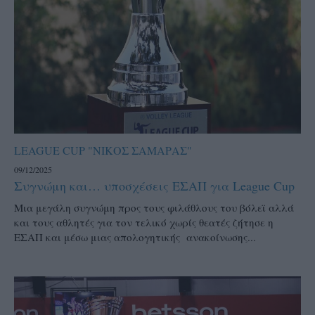
LEAGUE CUP "ΝΙΚΟΣ ΣΑΜΑΡΑΣ"
09/12/2025
Συγνώμη και… υποσχέσεις ΕΣΑΠ για League Cup
Μια μεγάλη συγνώμη προς τους φιλάθλους του βόλεϊ αλλά
και τους αθλητές για τον τελικό χωρίς θεατές ζήτησε η
ΕΣΑΠ και μέσω μιας απολογητικής ανακοίνωσης...