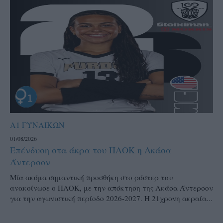
Α1 ΓΥΝΑΙΚΩΝ
01/08/2026
Επένδυση στα άκρα του ΠΑΟΚ η Ακάσα
Άντερσον
Μία ακόμα σημαντική προσθήκη στο ρόστερ του
ανακοίνωσε ο ΠΑΟΚ, με την απόκτηση της Ακάσα Άντερσον
για την αγωνιστική περίοδο 2026-2027. Η 21χρονη ακραία...