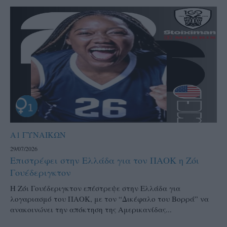
Α1 ΓΥΝΑΙΚΩΝ
29/07/2026
Επιστρέφει στην Ελλάδα για τον ΠΑΟΚ η Ζόι
Γουέδεριγκτον
Η Ζόι Γουέδεριγκτον επέστρεψε στην Ελλάδα για
λογαριασμό του ΠΑΟΚ, με τον “Δικέφαλο του Βορρά” να
ανακοινώνει την απόκτηση της Αμερικανίδας...