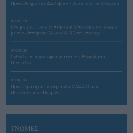
Πρωτάθλημα τον Δεκέμβριο – Αντιδρούν οι σύλλογοι
06/08/2026
Έτοιμη για… υψηλές πτήσεις η Μπενφίκα του Ψάρρα
με τον «Ιπτάμενο Ολλανδό» Βίλτενμπουργκ
05/08/2026
Ισόπαλο το πρωτο φιλικό τεστ της Εθνικής στο
Ουρμπίνο
05/08/2026
Προς στρατηγική συνεργασία ΠΑΣΑΠΠ και
Πανεπιστημίου Πατρών
ΓΝΩΜΕΣ