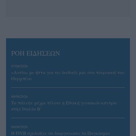
ΡΟΗ ΕΙΔΗΣΕΩΝ
07/08/2026
«Αντίο» με ήττα για τις διεθνείς μας στο τουρνουά του
Ουρμπίνο
06/08/2026
Το πάλεψε μέχρι τέλους η Εθνική γυναικών κόντρα
στην Ιταλία Β’
06/08/2026
Η FIVB σχεδιάζει να διοργανώσει το Παγκόσμιο