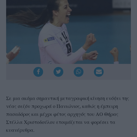
Σε μια ακόμα σημαντική μεταγραφική κίνηση ενόψει της
νέας σεζόν προχωρά ο Πανιώνιος, καθώς η έμπειρη
πασαδόρος και μέχρι φέτος αρχηγός του ΑΟ Θήρας
Στέλλα Χριστοδούλου ετοιμάζεται να φορέσει τα
κυανέρυθρα.