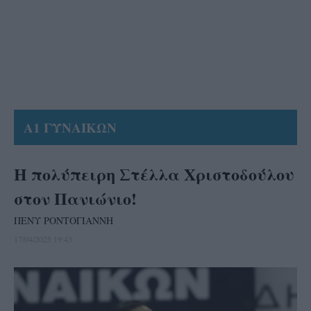
Α1 ΓΥΝΑΙΚΩΝ
Η πολύπειρη Στέλλα Χριστοδούλου
στον Πανιώνιο!
ΠΕΝΥ ΡΟΝΤΟΓΙΑΝΝΗ
17/04/2025 19:43