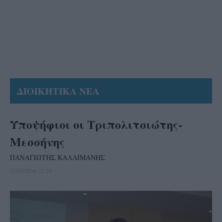
ΔΙΟΙΚΗΤΙΚΑ ΝΕΑ
Υποψήφιοι οι Τριπολιτσιώτης-
Μεσσήνης
ΠΑΝΑΓΙΩΤΗΣ ΚΑΛΛΙΜΑΝΗΣ
12/08/2016 22:10