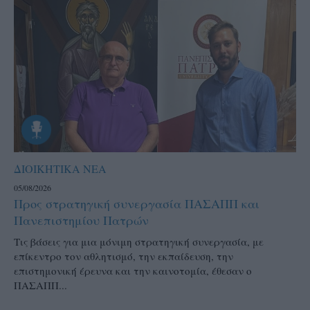
ΔΙΟΙΚΗΤΙΚΑ ΝΕΑ
05/08/2026
Προς στρατηγική συνεργασία ΠΑΣΑΠΠ και
Πανεπιστημίου Πατρών
Τις βάσεις για μια μόνιμη στρατηγική συνεργασία, με
επίκεντρο τον αθλητισμό, την εκπαίδευση, την
επιστημονική έρευνα και την καινοτομία, έθεσαν ο
ΠΑΣΑΠΠ...