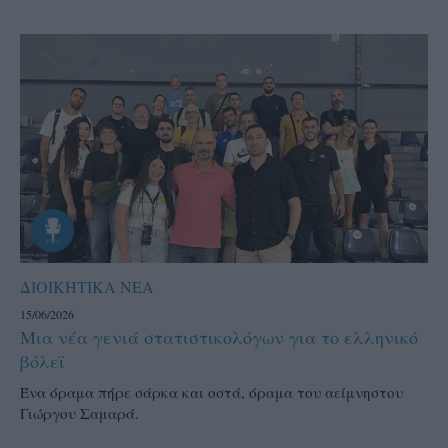
ΔΙΟΙΚΗΤΙΚΑ ΝΕΑ
15/06/2026
Μια νέα γενιά στατιστικολόγων για το ελληνικό
βόλεϊ
Ένα όραμα πήρε σάρκα και οστά, όραμα του αείμνηστου
Γιώργου Σαμαρά.