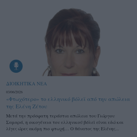
ΔΙΟΙΚΗΤΙΚΑ ΝΕΑ
03/06/2026
«Φτωχότερο» το ελληνικό βόλεϊ από την απώλεια
της Ελένη Ζέτου
Μετά την πρόσφατη τεράστια απώλεια του Γιώργου
Σαμαρά, η οικογένεια του ελληνικού βόλεϊ είναι εδώ και
λίγες ώρες ακόμη πιο φτωχή… Ο θάνατος της Ελένης...