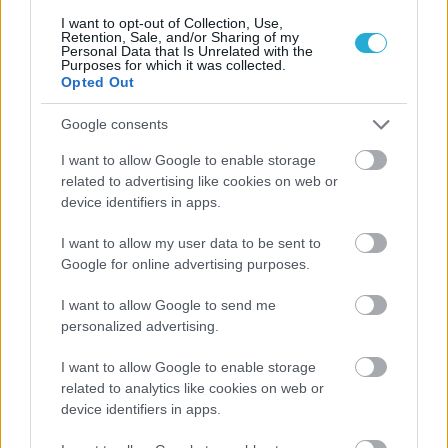
I want to opt-out of Collection, Use,
Retention, Sale, and/or Sharing of my
Personal Data that Is Unrelated with the
Purposes for which it was collected.
Opted Out
Google consents
I want to allow Google to enable storage
related to advertising like cookies on web or
device identifiers in apps.
I want to allow my user data to be sent to
Google for online advertising purposes.
I want to allow Google to send me
personalized advertising.
I want to allow Google to enable storage
related to analytics like cookies on web or
device identifiers in apps.