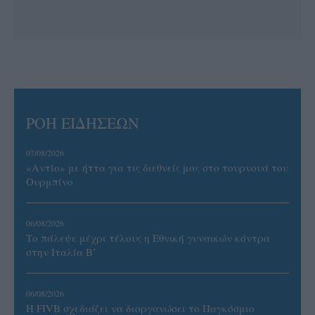
ΡΟΗ ΕΙΔΗΣΕΩΝ
07/08/2026
«Αντίο» με ήττα για τις διεθνείς μας στο τουρνουά του
Ουρμπίνο
06/08/2026
Το πάλεψε μέχρι τέλους η Εθνική γυναικών κόντρα
στην Ιταλία Β’
06/08/2026
Η FIVB σχεδιάζει να διοργανώσει το Παγκόσμιο