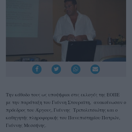
Την κάθοδο τους ως υποψήφιοι στις εκλογές της ΕΟΠΕ
με την παράταξη του Γιάννη Στουραϊτη, ανακοίνωσαν ο
πρόεδρος του Άργους, Γιάννης Τριπολιτσιώτης και ο
καθηγητής πληροφορικής του Πανεπιστημίου Πατρών,
Γιάννης Μεσσήνης.