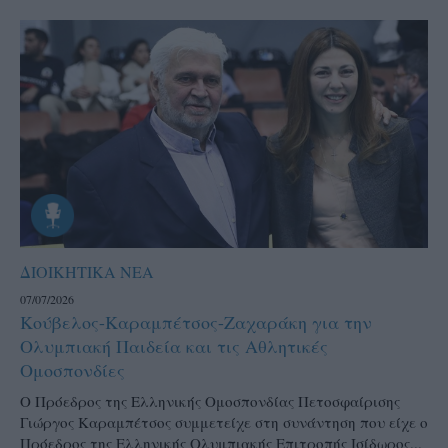
ΔΙΟΙΚΗΤΙΚΑ ΝΕΑ
07/07/2026
Κούβελος-Καραμπέτσος-Ζαχαράκη για την
Ολυμπιακή Παιδεία και τις Αθλητικές
Ομοσπονδίες
Ο Πρόεδρος της Ελληνικής Ομοσπονδίας Πετοσφαίρισης
Γιώργος Καραμπέτσος συμμετείχε στη συνάντηση που είχε ο
Πρόεδρος της Ελληνικής Ολυμπιακής Επιτροπής Ισίδωρος...