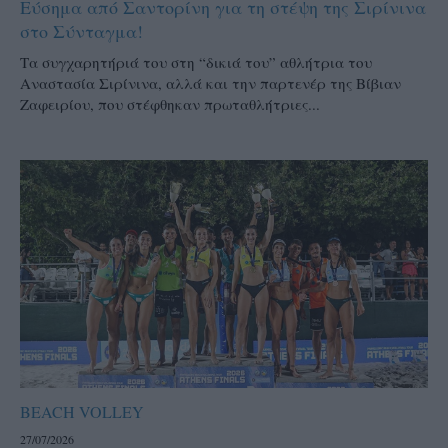
Εύσημα από Σαντορίνη για τη στέψη της Σιρίνινα
στο Σύνταγμα!
Τα συγχαρητήριά του στη “δικιά του” αθλήτρια του
Αναστασία Σιρίνινα, αλλά και την παρτενέρ της Βίβιαν
Ζαφειρίου, που στέφθηκαν πρωταθλήτριες...
BEACH VOLLEY
27/07/2026