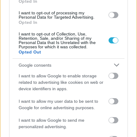
Opted In
I want to opt-out of processing my
Personal Data for Targeted Advertising.
Opted In
I want to opt-out of Collection, Use,
Retention, Sale, and/or Sharing of my
Personal Data that Is Unrelated with the
Purposes for which it was collected.
Opted Out
Google consents
I want to allow Google to enable storage
related to advertising like cookies on web or
device identifiers in apps.
I want to allow my user data to be sent to
Google for online advertising purposes.
I want to allow Google to send me
personalized advertising.
Aκολουθήστε μας
παντού…