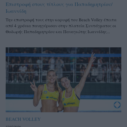
Επιστροφή στους τίτλους για Παπαδημητρίου/
Ιωαννίδη
Την επιστροφή τους στην κορυφή του Beach Volley έπειτα
από 4 χρόνια πανηγύρισαν στην πλατεία Συντάγματος οι
Θοδωρής Παπαδημητρίου και Παναγιώτης Ιωαννίδης...
BEACH VOLLEY
27/07/2026