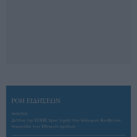
ΡΟΗ ΕΙΔΗΣΕΩΝ
08/08/2026
Δείπνο της ΕΟΠΕ προς τιμήν του Ισίδωρου Κούβελου
παρουσία των Εθνικών ομάδων