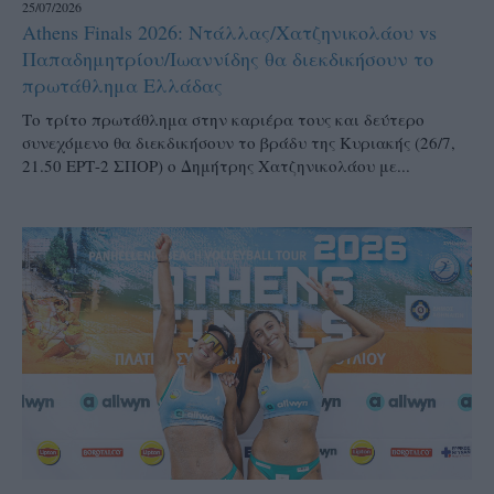
25/07/2026
Athens Finals 2026: Ντάλλας/Χατζηνικολάου vs
Παπαδημητρίου/Ιωαννίδης θα διεκδικήσουν το
πρωτάθλημα Ελλάδας
Το τρίτο πρωτάθλημα στην καριέρα τους και δεύτερο
συνεχόμενο θα διεκδικήσουν το βράδυ της Κυριακής (26/7,
21.50 ΕΡΤ-2 ΣΠΟΡ) ο Δημήτρης Χατζηνικολάου με...