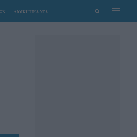
ΚΩΝ
ΔΙΟΙΚΗΤΙΚΑ ΝΕΑ