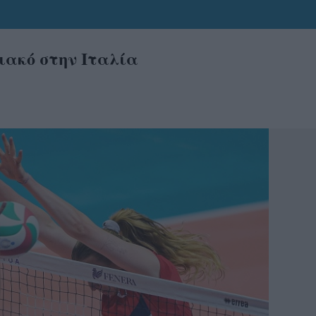
ιακό στην Ιταλία