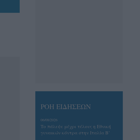
ΡΟΗ ΕΙΔΗΣΕΩΝ
06/08/2026
Το πάλεψε μέχρι τέλους η Εθνική
γυναικών κόντρα στην Ιταλία Β’