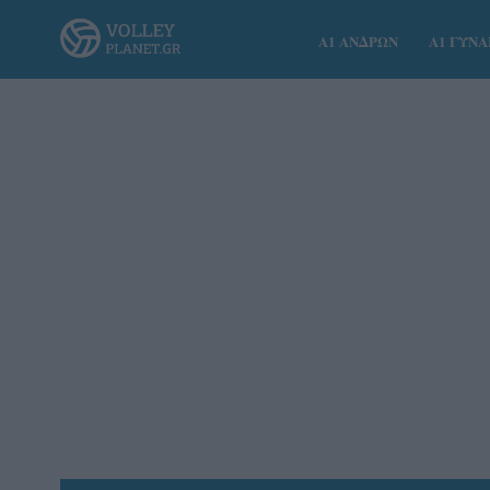
Α1 ΑΝΔΡΩΝ
Α1 ΓΥΝ