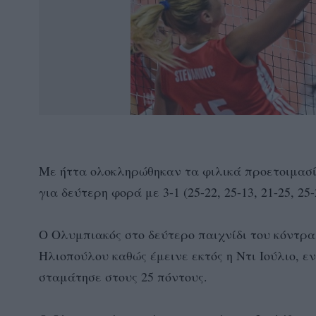
Με ήττα ολοκληρώθηκαν τα φιλικά προετοιμασί
για δεύτερη φορά με 3-1 (25-22, 25-13, 21-25, 25
Ο Ολυμπιακός στο δεύτερο παιχνίδι του κόντρα
Ηλιοπούλου καθώς έμεινε εκτός η Ντι Ιούλιο, 
σταμάτησε στους 25 πόντους.