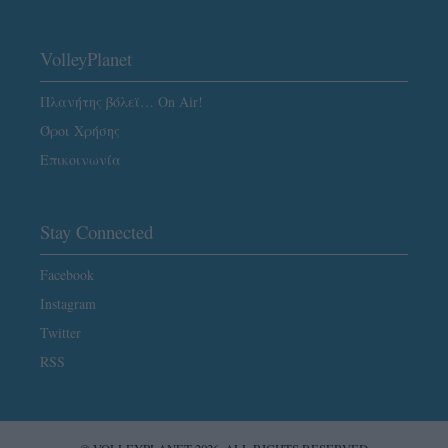
VolleyPlanet
Πλανήτης βόλεϊ… On Air!
Όροι Χρήσης
Επικοινωνία
Stay Connected
Facebook
Instagram
Twitter
RSS