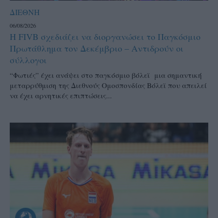
ΔΙΕΘΝΗ
06/08/2026
Η FIVB σχεδιάζει να διοργανώσει το Παγκόσμιο
Πρωτάθλημα τον Δεκέμβριο – Αντιδρούν οι
σύλλογοι
“Φωτιές” έχει ανάψει στο παγκόσμιο βόλεϊ μια σημαντική
μεταρρύθμιση της Διεθνούς Ομοσπονδίας Βόλεϊ που απειλεί
να έχει αρνητικές επιπτώσεις...