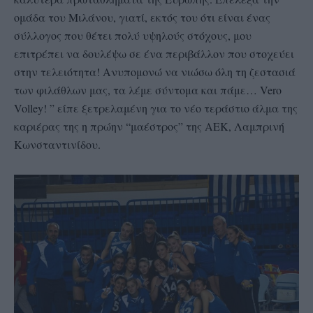
ομάδα του Μιλάνου, γιατί, εκτός του ότι είναι ένας
σύλλογος που θέτει πολύ υψηλούς στόχους, μου
επιτρέπει να δουλέψω σε ένα περιβάλλον που στοχεύει
στην τελειότητα! Ανυπομονώ να νιώσω όλη τη ζεστασιά
των φιλάθλων μας, τα λέμε σύντομα και πάμε… Vero
Volley! ” είπε ξετρελαμένη για το νέο τεράστιο άλμα της
καριέρας της η πρώην “μαέστρος” της ΑΕΚ, Λαμπρινή
Κωνσταντινίδου.