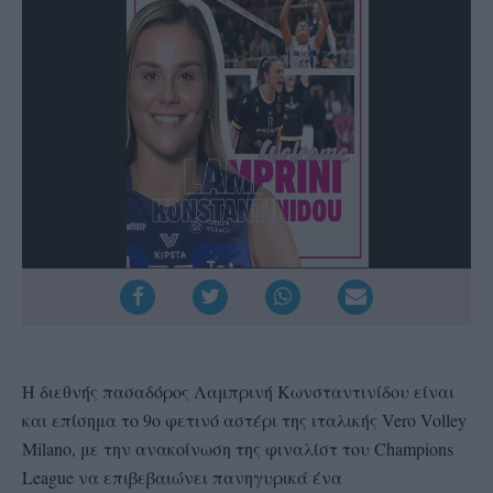
H διεθνής πασαδόρος Λαμπρινή Κωνσταντινίδου είναι
και επίσημα το 9ο φετινό αστέρι της ιταλικής Vero Volley
Milano, με την ανακοίνωση της φιναλίστ του Champions
League να επιβεβαιώνει πανηγυρικά ένα