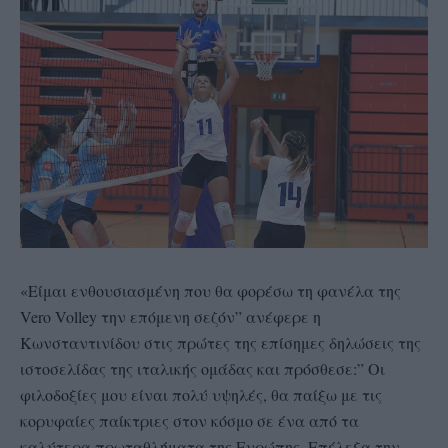
«Είμαι ενθουσιασμένη που θα φορέσω τη φανέλα της
Vero Volley την επόμενη σεζόν” ανέφερε η
Κωνσταντινίδου στις πρώτες της επίσημες δηλώσεις της
ιστοσελίδας της ιταλικής ομάδας και πρόσθεσε:” Οι
φιλοδοξίες μου είναι πολύ υψηλές, θα παίξω με τις
κορυφαίες παίκτριες στον κόσμο σε ένα από τα
καλύτερα πρωταθλήματα της Ευρώπης. Επέλεξα την