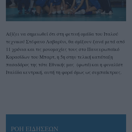
Αξίζει να σημειωθεί ότι στη φετινή ομάδα του Ιταλού
τεχνικού Στέφανο Λαβαρίνι, θα σμίξουν ξανά μετά από
11 χρόνια και τις μονομαχίες τους στο Πανευρωπαϊκό
Κορασίδων του Μπαρτ, η 5η στην τελική κατάταξη
πασαδόρος της τότε Εθνικής μας (φωτό) και η φιναλίστ
Ιταλίδα κεντρική, αυτή τη φορά όμως ως συμπαίκτριες.
ΡΟΗ ΕΙΔΗΣΕΩΝ