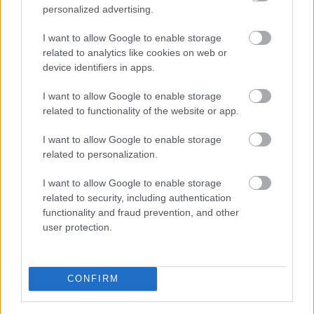
personalized advertising.
Aκολουθήστε μας
παντού…
I want to allow Google to enable storage
related to analytics like cookies on web or
device identifiers in apps.
I want to allow Google to enable storage
related to functionality of the website or app.
I want to allow Google to enable storage
related to personalization.
I want to allow Google to enable storage
related to security, including authentication
functionality and fraud prevention, and other
user protection.
CONFIRM