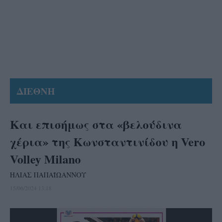
ΔΙΕΘΝΗ
Και επισήμως στα «βελούδινα
χέρια» της Κωνσταντινίδου η Vero
Volley Milano
ΗΛΙΑΣ ΠΑΠΑΪΩΑΝΝΟΥ
15/06/2024 13:18