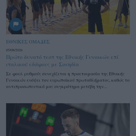
ΕΘΝΙΚΕΣ ΟΜΑΔΕΣ
05/08/2026
Πρώτο δυνατό τεστ της Εθνικής Γυναικών επί
ιταλικού εδάφους με Σουηδία
Σε φουλ ρυθμούς συνεχίζεται η προετοιμασία της Εθνικής
Γυναικών ενόψει του ευρωπαϊκού πρωταθλήματος, καθώς το
αντιπροσωπευτικό μας συγκρότημα μετέβη την...