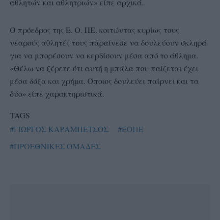
αθλητών και αθλητριών» είπε αρχικά.
Ο πρόεδρος της Ε. Ο. ΠΕ. κοιτώντας κυρίως τους
νεαρούς αθλητές τους παραίνεσε να δουλεύουν σκληρά
για να μπορέσουν να κερδίσουν μέσα από το άθλημα.
«Θέλω να ξέρετε ότι αυτή η μπάλα που παίζεται έχει
μέσα δόξα και χρήμα. Όποιος δουλεύει παίρνει και τα
δύο» είπε χαρακτηριστικά.
TAGS
#ΓΙΩΡΓΟΣ ΚΑΡΑΜΠΕΤΣΟΣ
#ΕΟΠΕ
#ΠΡΟΕΘΝΙΚΕΣ ΟΜΑΔΕΣ