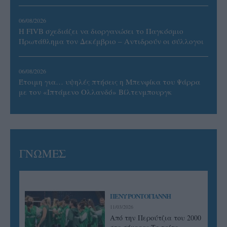
06/08/2026
Η FIVB σχεδιάζει να διοργανώσει το Παγκόσμιο
Πρωτάθλημα τον Δεκέμβριο – Αντιδρούν οι σύλλογοι
06/08/2026
Έτοιμη για… υψηλές πτήσεις η Μπενφίκα του Ψάρρα
με τον «Ιπτάμενο Ολλανδό» Βίλτενμπουργκ
ΓΝΩΜΕΣ
ΠΕΝΥ ΡΟΝΤΟΓΙΑΝΝΗ
11/03/2026
Από την Περούτζια του 2000