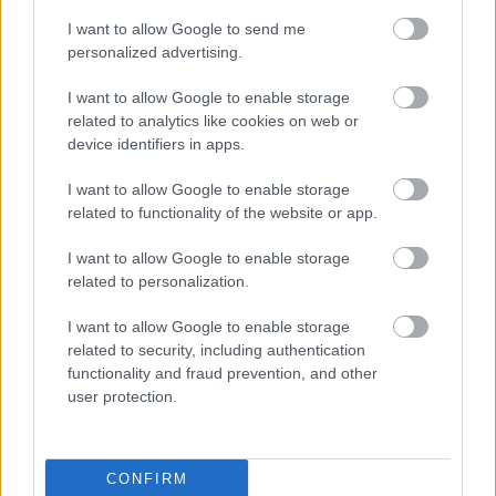
I want to allow Google to send me
personalized advertising.
I want to allow Google to enable storage
related to analytics like cookies on web or
device identifiers in apps.
Aκολουθήστε μας
παντού…
I want to allow Google to enable storage
related to functionality of the website or app.
I want to allow Google to enable storage
related to personalization.
I want to allow Google to enable storage
related to security, including authentication
functionality and fraud prevention, and other
user protection.
CONFIRM