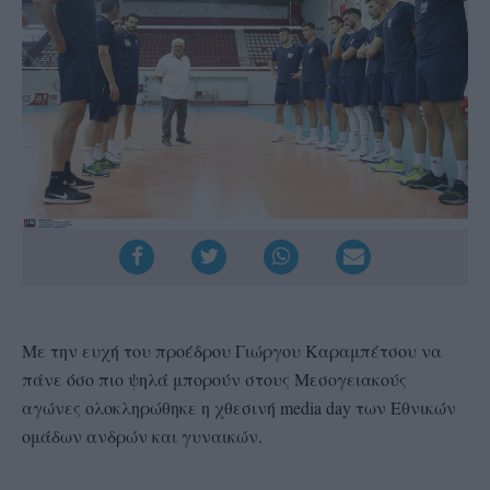
Με την ευχή του προέδρου Γιώργου Καραμπέτσου να
πάνε όσο πιο ψηλά μπορούν στους Μεσογειακούς
αγώνες ολοκληρώθηκε η χθεσινή media day των Εθνικών
ομάδων ανδρών και γυναικών.