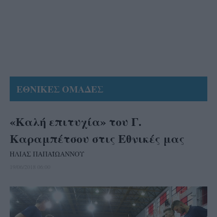
ΕΘΝΙΚΕΣ ΟΜΑΔΕΣ
«Καλή επιτυχία» του Γ.
Καραμπέτσου στις Εθνικές μας
ΗΛΙΑΣ ΠΑΠΑΪΩΑΝΝΟΥ
19/06/2018 06:00