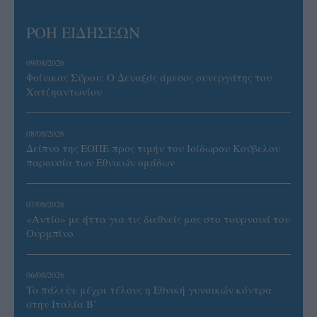
ΡΟΗ ΕΙΔΗΣΕΩΝ
09/08/2026
Φοίνικας Σύρου: Ο Δεναξάς άμεσος συνεργάτης του
Χατζηαντωνίου
08/08/2026
Δείπνο της ΕΟΠΕ προς τιμήν του Ισίδωρου Κούβελου
παρουσία των Εθνικών ομάδων
07/08/2026
«Αντίο» με ήττα για τις διεθνείς μας στο τουρνουά του
Ουρμπίνο
06/08/2026
Το πάλεψε μέχρι τέλους η Εθνική γυναικών κόντρα
στην Ιταλία Β’