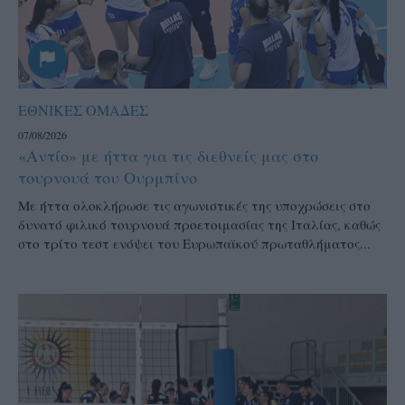
ΕΘΝΙΚΕΣ ΟΜΑΔΕΣ
07/08/2026
«Αντίο» με ήττα για τις διεθνείς μας στο
τουρνουά του Ουρμπίνο
Mε ήττα ολοκλήρωσε τις αγωνιστικές της υποχρώσεις στο
δυνατό φιλικό τουρνουά προετοιμασίας της Ιταλίας, καθώς
στο τρίτο τεστ ενόψει του Ευρωπαϊκού πρωταθλήματος...