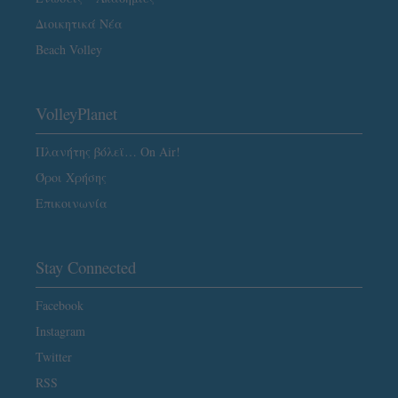
Διοικητικά Νέα
Beach Volley
VolleyPlanet
Πλανήτης βόλεϊ… On Air!
Όροι Χρήσης
Επικοινωνία
Stay Connected
Facebook
Instagram
Twitter
RSS