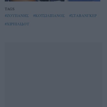
TAGS
#ΖΟΥΠΑΝΗΣ
#ΚΟΤΣΙΛΙΠΑΝΟΣ
#ΣΤΑΒΑΝΓΚΕΡ
#ΧΙΡΠΙΛΙΔΟΥ