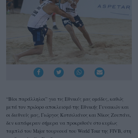
“Βίοι παράλληλοι” για τις Εθνικές μας ομάδες, καθώς
μετά τον πρώορο αποκλεισμό της Εθνικής Γυναικών και
οι διεθνείς μας, Γιώργος Κοτσιλιάνος και Νίκος Ζουπάνι,
δεν κατάφεραν σήμερα να προκριθούν στο κυρίως
ταμπλό του Major τουρνουά του World Tour της FIVB, στη