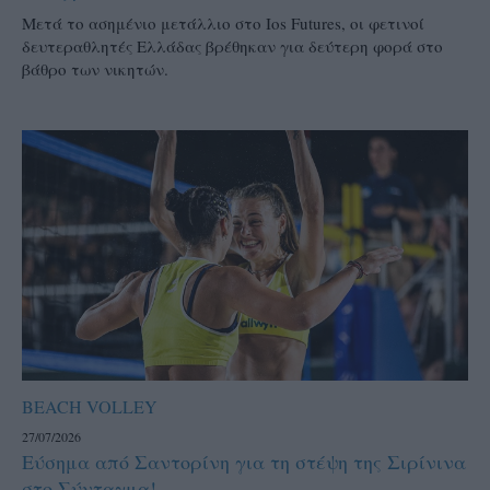
Μετά το ασημένιο μετάλλιο στο Ios Futures, οι φετινοί
δευτεραθλητές Ελλάδας βρέθηκαν για δεύτερη φορά στο
βάθρο των νικητών.
BEACH VOLLEY
27/07/2026
Εύσημα από Σαντορίνη για τη στέψη της Σιρίνινα
στο Σύνταγμα!