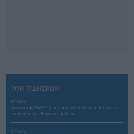
ΡΟΗ ΕΙΔΗΣΕΩΝ
08/08/2026
Δείπνο της ΕΟΠΕ προς τιμήν του Ισίδωρου Κούβελου
παρουσία των Εθνικών ομάδων
07/08/2026