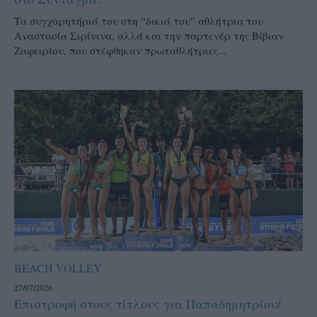
Τα συγχαρητήριά του στη “δικιά του” αθλήτρια του
Αναστασία Σιρίνινα, αλλά και την παρτενέρ της Βίβιαν
Ζαφειρίου, που στέφθηκαν πρωταθλήτριες...
BEACH VOLLEY
27/07/2026
Επιστροφή στους τίτλους για Παπαδημητρίου/