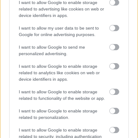
I want to allow Google to enable storage
related to advertising like cookies on web or
device identifiers in apps.
I want to allow my user data to be sent to
Google for online advertising purposes.
I want to allow Google to send me
personalized advertising.
I want to allow Google to enable storage
related to analytics like cookies on web or
device identifiers in apps.
I want to allow Google to enable storage
related to functionality of the website or app.
I want to allow Google to enable storage
related to personalization.
Aκολουθήστε μας
παντού…
I want to allow Google to enable storage
related to security, including authentication