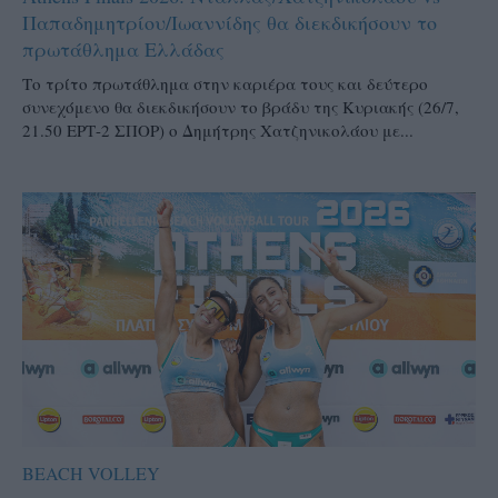
Παπαδημητρίου/Ιωαννίδης θα διεκδικήσουν το
πρωτάθλημα Ελλάδας
Το τρίτο πρωτάθλημα στην καριέρα τους και δεύτερο
συνεχόμενο θα διεκδικήσουν το βράδυ της Κυριακής (26/7,
21.50 ΕΡΤ-2 ΣΠΟΡ) ο Δημήτρης Χατζηνικολάου με...
BEACH VOLLEY