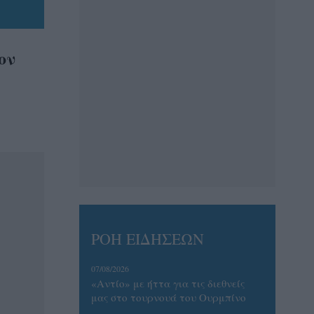
ον
ΡΟΗ ΕΙΔΗΣΕΩΝ
07/08/2026
«Αντίο» με ήττα για τις διεθνείς
μας στο τουρνουά του Ουρμπίνο