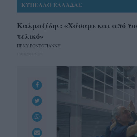
ΚΥΠΕΛΛΟ ΕΛΛΑΔΑΣ
Καλμαζίδης: «Χάσαμε και από του
τελικό»
ΠΕΝΥ ΡΟΝΤΟΓΙΑΝΝΗ
10/03/2023 21:23