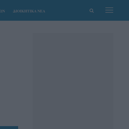
ΚΩΝ
ΔΙΟΙΚΗΤΙΚΑ ΝΕΑ