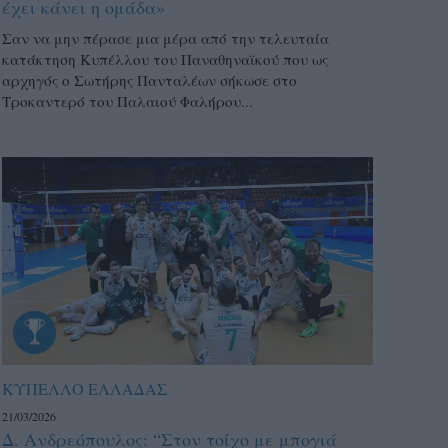
έχει κάνει η ομάδα»
Σαν να μην πέρασε μια μέρα από την τελευταία
κατάκτηση Κυπέλλου του Παναθηναϊκού που ως
αρχηγός ο Σωτήρης Πανταλέων σήκωσε στο
Τροκαντερό του Παλαιού Φαλήρου...
ΚΥΠΕΛΛΟ ΕΛΛΑΔΑΣ
21/03/2026
Δ. Ανδρεόπουλος: “Στον τοίχο με μπογιά