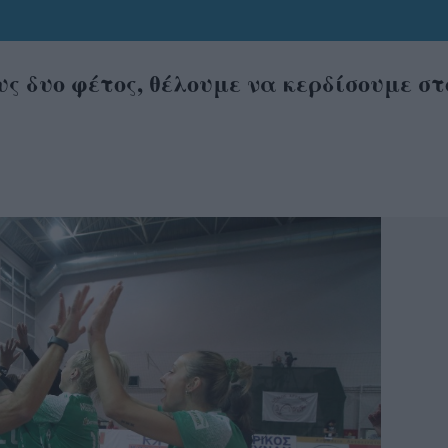
ς δυο φέτος, θέλουμε να κερδίσουμε στ