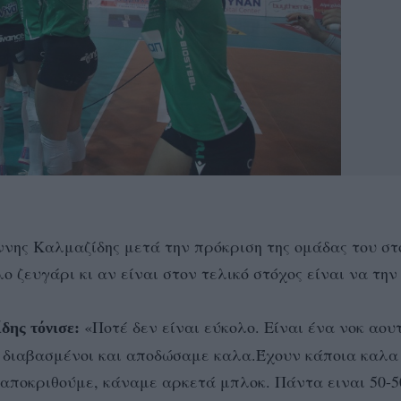
νης Καλμαζίδης μετά την πρόκριση της ομάδας του στ
 ζευγάρι κι αν είναι στον τελικό στόχος είναι να την
«Ποτέ δεν είναι εύκολο. Είναι ένα νοκ αου
δης τόνισε:
ν διαβασμένοι και αποδώσαμε καλα.Έχουν κάποια καλα
αποκριθούμε, κάναμε αρκετά μπλοκ. Πάντα ειναι 50-5