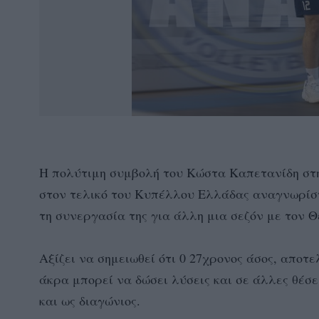
Η πολύτιμη συμβολή του Κώστα Καπετανίδη στη
στον τελικό του Κυπέλλου Ελλάδας αναγνωρίστ
τη συνεργασία της για άλλη μια σεζόν με τον Θ
Αξίζει να σημειωθεί ότι 0 27χρονος άσος, αποτ
άκρα μπορεί να δώσει λύσεις και σε άλλες θέσε
και ως διαγώνιος.