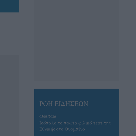
ΡΟΗ ΕΙΔΗΣΕΩΝ
05/08/2026
Ισόπαλο το πρωτο φιλικό τεστ της
Εθνικής στο Ουρμπίνο