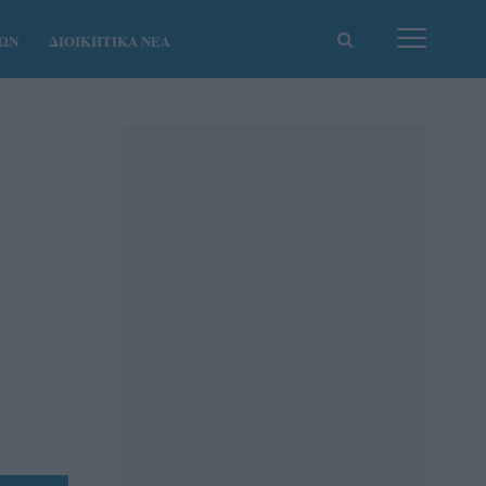
ΚΩΝ
ΔΙΟΙΚΗΤΙΚΑ ΝΕΑ