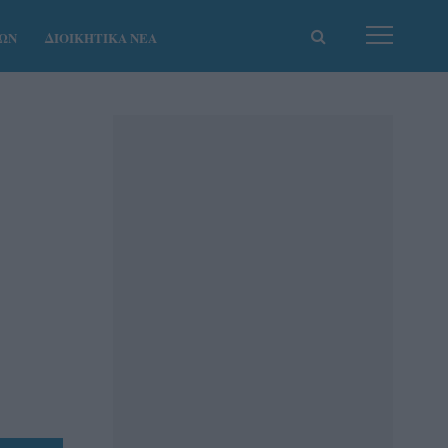
ΚΩΝ
ΔΙΟΙΚΗΤΙΚΑ ΝΕΑ