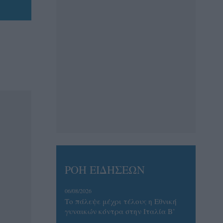
ΡΟΗ ΕΙΔΗΣΕΩΝ
06/08/2026
Το πάλεψε μέχρι τέλους η Εθνική
γυναικών κόντρα στην Ιταλία Β’