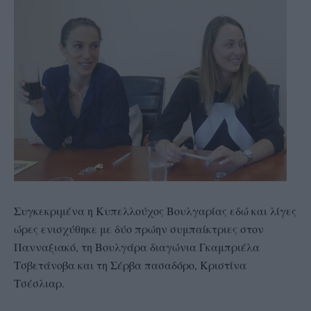
Συγκεκριμένα η Κυπελλούχος Βουλγαρίας εδώ και λίγες
ώρες ενισχύθηκε με δύο πρώην συμπαίκτριες στον
Πανναξιακό, τη Βουλγάρα διαγώνια Γκαμπριέλα
Τσβετάνοβα και τη Σέρβα πασαδόρο, Κριστίνα
Τσέσλιαρ.