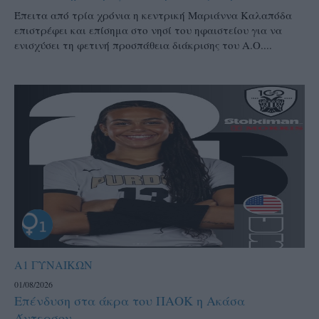
Έπειτα από τρία χρόνια η κεντρική Μαριάννα Καλαπόδα
επιστρέφει και επίσημα στο νησί του ηφαιστείου για να
ενισχύσει τη φετινή προσπάθεια διάκρισης του Α.Ο....
Α1 ΓΥΝΑΙΚΩΝ
01/08/2026
Επένδυση στα άκρα του ΠΑΟΚ η Ακάσα
Άντερσον