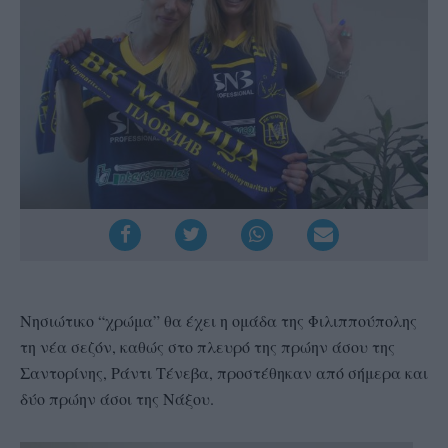
Νησιώτικο “χρώμα” θα έχει η ομάδα της Φιλιππούπολης
τη νέα σεζόν, καθώς στο πλευρό της πρώην άσου της
Σαντορίνης, Ράντι Τένεβα, προστέθηκαν από σήμερα και
δύο πρώην άσοι της Νάξου.