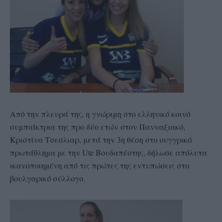
Από την πλευρά της, η γνώριμη στο ελληνικό κοινό
συμπαίκτρια της προ δύο ετών στον Πανναξιακό,
Κριστίνα Τσεσλιαρ, μετά την 3η θέση στο ουγγρικό
πρωτάθλημα με την Ute Βουδαπέστης, δήλωσε απόλυτα
ικανοποιημένη από τις πρώτες της εντυπώσεις στο
βουλγαρικό σύλλογο.