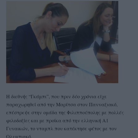
Η διεθνής “Γκάμπι”, που πριν δύο χρόνια είχε
παραχωρηθεί από την Μαρίτσα στον Πανναξιακό,
επέστρεψε στην ομάδα της Φιλιππούπολης με πολλές
φιλοδοξίες και με προίκα από την ελληνική Α1
Γυναικών, το νταμπλ που κατέκτησε φέτος με τον
Ολυμπιακό.