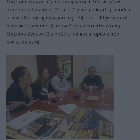
Μαρίτσα, αν και τώρα είναι η τρίτη σεζόν ως μέλος
αυτού του συλλόγου, “είπε ο 25χρονη άσος στην επίσημη
ιστοσελίδα της ομάδας και συμπλήρωσε: “Είχα αρκετές
προσφορές από το εξωτερικό, αλλά το επίπεδο στη
Μαρίτσα έχει ανέβει πολύ ψηλά και μ’ αρέσει που
ανήκω σε αυτή.