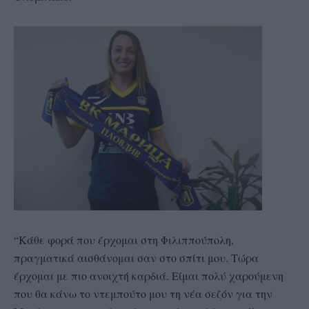
“Κάθε φορά που έρχομαι στη Φιλιππούπολη,
πραγματικά αισθάνομαι σαν στο σπίτι μου. Τώρα
έρχομαι με πιο ανοιχτή καρδιά. Είμαι πολύ χαρούμενη
που θα κάνω το ντεμπούτο μου τη νέα σεζόν για την