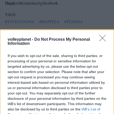
volleymaritza.bg/facebook
Πηγή:
TAGS
#TSVETANOVA
#ΜΑΡΙΤΣΑ
#ΤΕΝΕΒΑ
#ΤΣΕΣΛΙΑΡ
volleyplanet -
Do Not Process My Personal
Information
If you wish to opt-out of the sale, sharing to third parties, or
processing of your personal or sensitive information for
targeted advertising by us, please use the below opt-out
section to confirm your selection. Please note that after your
opt-out request is processed you may continue seeing
interest-based ads based on personal information utilized by
us or personal information disclosed to third parties prior to
your opt-out. You may separately opt-out of the further
disclosure of your personal information by third parties on the
IAB’s list of downstream participants. This information may
also be disclosed by us to third parties on the
IAB’s List of