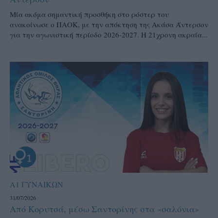
Μία ακόμα σημαντική προσθήκη στο ρόστερ του
ανακοίνωσε ο ΠΑΟΚ, με την απόκτηση της Ακάσα Άντερσον
για την αγωνιστική περίοδο 2026-2027. Η 21χρονη ακραία...
Α1 ΓΥΝΑΙΚΩΝ
31/07/2026
Από Κορυτσά, μέσω Σαντορίνης στα «σαλόνια»