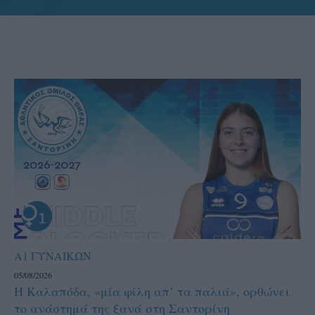
Α1 ΓΥΝΑΙΚΩΝ
05/08/2026
Η Καλαπόδα, «μία φίλη απ’ τα παλιά», ορθώνει
το ανάστημά της ξανά στη Σαντορίνη