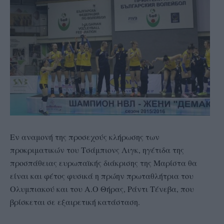
Εν αναμονή της προσεχούς κλήρωσης των
προκριματικών του Τσάμπιονς Λιγκ, ηγέτιδα της
προσπάθειας ευρωπαϊκής διάκρισης της Μαρίστα θα
είναι και φέτος φυσικά η πρώην πρωταθλήτρια του
Ολυμπιακού και του Α.Ο Θήρας, Ράντι Τένεβα, που
βρίσκεται σε εξαιρετική κατάσταση.