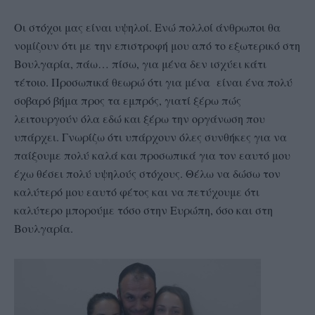
Οι στόχοι μας είναι υψηλοί. Ενώ πολλοί άνθρωποι θα
νομίζουν ότι με την επιστροφή μου από το εξωτερικό στη
Βουλγαρία, πάω… πίσω, για μένα δεν ισχύει κάτι
τέτοιο. Προσωπικά θεωρώ ότι για μένα είναι ένα πολύ
σοβαρό βήμα προς τα εμπρός, γιατί ξέρω πώς
λειτουργούν όλα εδώ και ξέρω την οργάνωση που
υπάρχει. Γνωρίζω ότι υπάρχουν όλες συνθήκες για να
παίξουμε πολύ καλά και προσωπικά για τον εαυτό μου
έχω θέσει πολύ υψηλούς στόχους. Θέλω να δώσω τον
καλύτερό μου εαυτό φέτος και να πετύχουμε ότι
καλύτερο μπορούμε τόσο στην Ευρώπη, όσο και στη
Βουλγαρία.