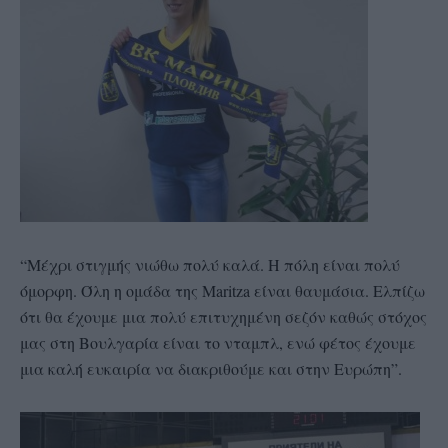
“Μέχρι στιγμής νιώθω πολύ καλά. Η πόλη είναι πολύ
όμορφη. Όλη η ομάδα της Maritza είναι θαυμάσια. Ελπίζω
ότι θα έχουμε μια πολύ επιτυχημένη σεζόν καθώς στόχος
μας στη Βουλγαρία είναι το νταμπλ, ενώ φέτος έχουμε
μια καλή ευκαιρία να διακριθούμε και στην Ευρώπη”.