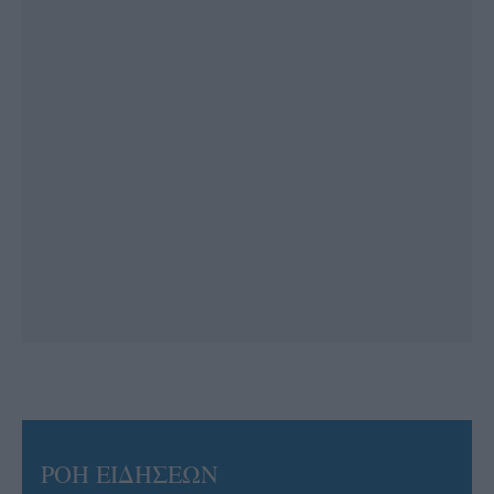
ΡΟΗ ΕΙΔΗΣΕΩΝ