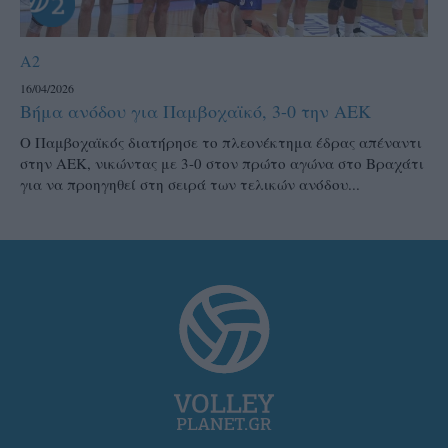
A2
16/04/2026
Βήμα ανόδου για Παμβοχαϊκό, 3-0 την ΑΕΚ
Ο Παμβοχαϊκός διατήρησε το πλεονέκτημα έδρας απέναντι
στην ΑΕΚ, νικώντας με 3-0 στον πρώτο αγώνα στο Βραχάτι
για να προηγηθεί στη σειρά των τελικών ανόδου...