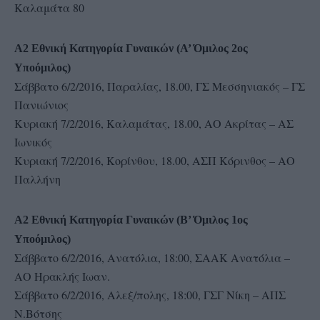
Καλαμάτα 80
Α2 Εθνική Κατηγορία Γυναικών (Α’ Όμιλος 2ος
Υποόμιλος)
Σάββατο 6/2/2016, Παραλίας, 18.00, ΓΣ Μεσσηνιακός – ΓΣ
Πανιώνιος
Κυριακή 7/2/2016, Καλαμάτας, 18.00, ΑΟ Ακρίτας – ΑΣ
Ιωνικός
Κυριακή 7/2/2016, Κορίνθου, 18.00, ΑΣΠ Κόρινθος – ΑΟ
Παλλήνη
Α2 Εθνική Κατηγορία Γυναικών (Β’ Όμιλος 1ος
Υποόμιλος)
Σάββατο 6/2/2016, Ανατόλια, 18:00, ΣΑΑΚ Ανατόλια –
ΑΟ Ηρακλής Ιωαν.
Σάββατο 6/2/2016, Αλεξ/πολης, 18:00, ΓΣΓ Νίκη – ΑΠΣ
Ν.Βότσης