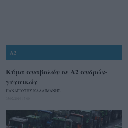
A2
Κύμα αναβολών σε Α2 ανδρών-
γυναικών
ΠΑΝΑΓΙΩΤΗΣ ΚΑΛΛΙΜΑΝΗΣ
05/02/2016 15:00