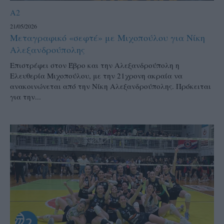
A2
21/05/2026
Μεταγραφικό «σεφτέ» με Μιχοπούλου για Νίκη
Αλεξανδρούπολης
Επιστρέφει στον Έβρο και την Αλεξανδρούπολη η
Ελευθερία Μιχοπούλου, με την 21χρονη ακραία να
ανακοινώνεται από την Νίκη Αλεξανδρούπολης. Πρόκειται
για την...