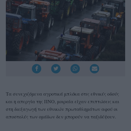
Τα συνεχιζόμενα αγροτικά μπλόκα στις εθνικές οδούς
και η απεργία της ΠΝΟ, μοιραία είχαν επιπτώσεις και
στη διεξαγωγή των εθνικών πρωταθλημάτων αφού οι
αποστολές των ομάδων δεν μπορούν να ταξιδέψουν.