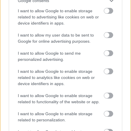
Google consents
I want to allow Google to enable storage
related to advertising like cookies on web or
device identifiers in apps.
I want to allow my user data to be sent to
Google for online advertising purposes.
I want to allow Google to send me
personalized advertising.
I want to allow Google to enable storage
related to analytics like cookies on web or
device identifiers in apps.
I want to allow Google to enable storage
related to functionality of the website or app.
I want to allow Google to enable storage
related to personalization.