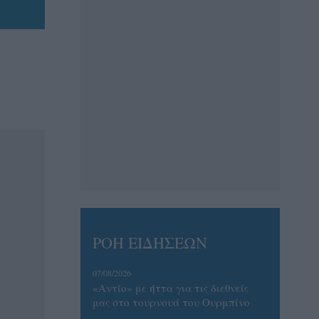
ΡΟΗ ΕΙΔΗΣΕΩΝ
07/08/2026
«Αντίο» με ήττα για τις διεθνείς
μας στο τουρνουά του Ουρμπίνο