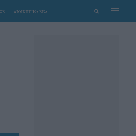
ΚΩΝ
ΔΙΟΙΚΗΤΙΚΑ ΝΕΑ