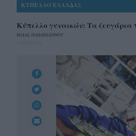
ΚΥΠΕΛΛΟ ΕΛΛΑΔΑΣ
Κύπελλο γυναικών: Τα ζευγάρια τ
ΗΛΙΑΣ ΠΑΠΑΪΩΑΝΝΟΥ
17/01/2023 12:43