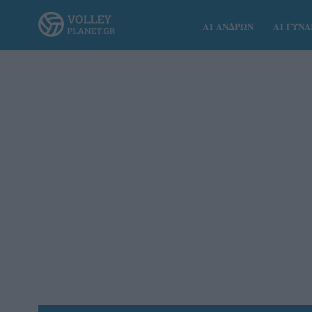
Α1 ΑΝΔΡΩΝ
Α1 ΓΥΝ