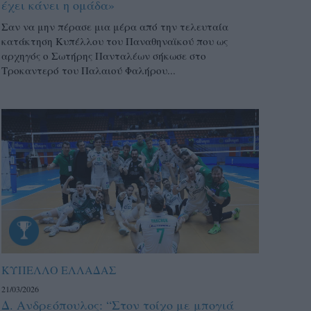
έχει κάνει η ομάδα»
Σαν να μην πέρασε μια μέρα από την τελευταία
κατάκτηση Κυπέλλου του Παναθηναϊκού που ως
αρχηγός ο Σωτήρης Πανταλέων σήκωσε στο
Τροκαντερό του Παλαιού Φαλήρου...
ΚΥΠΕΛΛΟ ΕΛΛΑΔΑΣ
21/03/2026
Δ. Ανδρεόπουλος: “Στον τοίχο με μπογιά