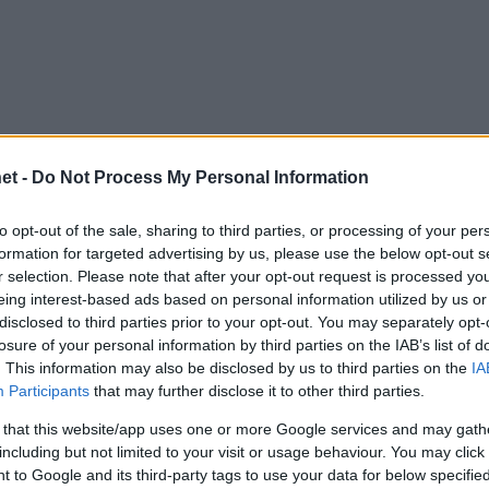
et -
Do Not Process My Personal Information
to opt-out of the sale, sharing to third parties, or processing of your per
formation for targeted advertising by us, please use the below opt-out s
r selection. Please note that after your opt-out request is processed y
eing interest-based ads based on personal information utilized by us or
disclosed to third parties prior to your opt-out. You may separately opt-
losure of your personal information by third parties on the IAB’s list of
. This information may also be disclosed by us to third parties on the
IA
Participants
that may further disclose it to other third parties.
 that this website/app uses one or more Google services and may gath
including but not limited to your visit or usage behaviour. You may click 
 to Google and its third-party tags to use your data for below specifi