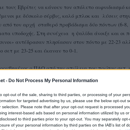
ε τους Εβρίτες να κάνουν τον απόλυτο αιφνιδιασμό κ
ύμενοι με δύσκολο σέρβις, καλό μπλοκ και λύσεις στη
ν από τον αρχή σταθερό προβάδισμα δύο πόντων (6-8, 
τα υποδοχής. Στη συνέχεια η ψαλίδα άνοιξε και οι π
άσινοι» αντέδρασαν πλησίασαν στον πόντο με 22-23 αλ
 σετ με 23-25 και έκαναν το 0-1.
ορυβημένος ο ΠΑΟ από την απώλεια του πρώτου σετ, 
αση των οπαδών του πήρε στα μέσα του σετ, διαφορά 
et -
Do Not Process My Personal Information
α οι παίκτες του Ανδρεόπουλου με μπροστάρηδες τους
ι έφερε το ματς στα ίσα με 1-1.
to opt-out of the sale, sharing to third parties, or processing of your per
formation for targeted advertising by us, please use the below opt-out s
r selection. Please note that after your opt-out request is processed y
ύο ομάδες να συμβαδίζουν στο σκορ και τον Εθνικό Αλ
eing interest-based ads based on personal information utilized by us or
disclosed to third parties prior to your opt-out. You may separately opt-
ς 14-16, 19-21, 21-23 και τον παθιασμένο ΠΑΟ να
losure of your personal information by third parties on the IAB’s list of
ικά καλύτερος και πιο τυχερός στις λεπτομέρειες οι Ε