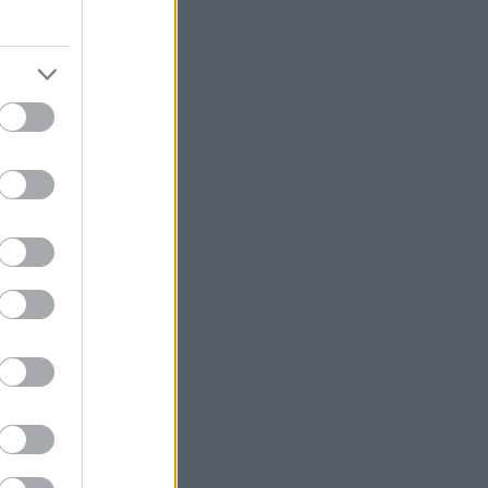
ίμαι
αίκτες
δο μας
ο τάι
εί η
και του