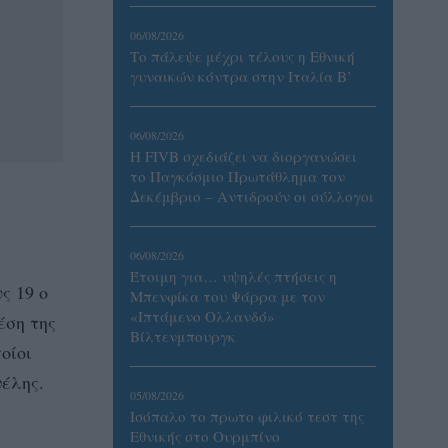
06/08/2026
Το πάλεψε μέχρι τέλους η Εθνική
γυναικών κόντρα στην Ιταλία Β’
06/08/2026
Η FIVB σχεδιάζει να διοργανώσει
το Παγκόσμιο Πρωτάθλημα τον
Δεκέμβριο – Αντιδρούν οι σύλλογοι
06/08/2026
Έτοιμη για… υψηλές πτήσεις η
ς 19 ο
Μπενφίκα του Ψάρρα με τον
«Ιπτάμενο Ολλανδό»
έση της
Βίλτενμπουργκ
οίοι
έλης.
05/08/2026
Ισόπαλο το πρωτο φιλικό τεστ της
Εθνικής στο Ουρμπίνο