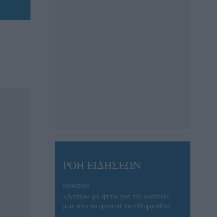
ΡΟΗ ΕΙΔΗΣΕΩΝ
07/08/2026
«Αντίο» με ήττα για τις διεθνείς
μας στο τουρνουά του Ουρμπίνο