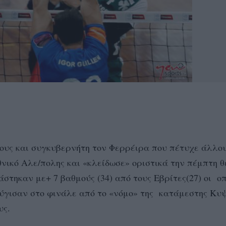
ους και συγκυβερνήτη τον Φερρέιρα που πέτυχε άλλου
νικό Αλε/πολης και «κλείδωσε» οριστικά την πέμπτη θ
τηκαν με+ 7 βαθμούς (34) από τους Εβρίτες(27) οι οπ
ύγισαν στο φινάλε από το «νόμο» της κατάμεστης Κυψ
υς.