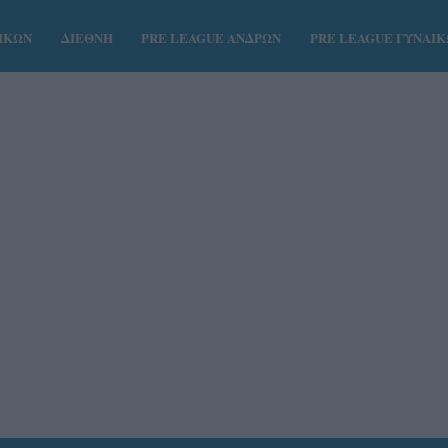
ΑΙΚΩΝ
ΔΙΕΘΝΗ
PRE LEAGUE ΑΝΔΡΩΝ
PRE LEAGUE ΓΥΝΑΙ