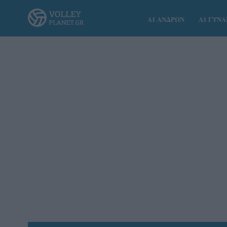
Α1 ΑΝΔΡΩΝ
Α1 ΓΥΝ