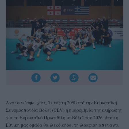
Ανακοινώθηκε χθες, Τετάρτη 20/8 από την Ευρωπαϊκή
Συνομοσπονδία Βόλεϊ (CEV) η ημερομηνία της κλήρωσης
για το Ευρωπαϊκό Πρωτάθλημα Βόλεϊ του 2026, όπου η
Εθνική μας ομάδα θα διεκδικήσει τη διάκριση απέναντι