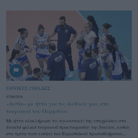
ΕΘΝΙΚΕΣ ΟΜΑΔΕΣ
07/08/2026
«Αντίο» με ήττα για τις διεθνείς μας στο
τουρνουά του Ουρμπίνο
Mε ήττα ολοκλήρωσε τις αγωνιστικές της υποχρώσεις στο
δυνατό φιλικό τουρνουά προετοιμασίας της Ιταλίας, καθώς
στο τρίτο τεστ ενόψει του Ευρωπαϊκού πρωταθλήματος...