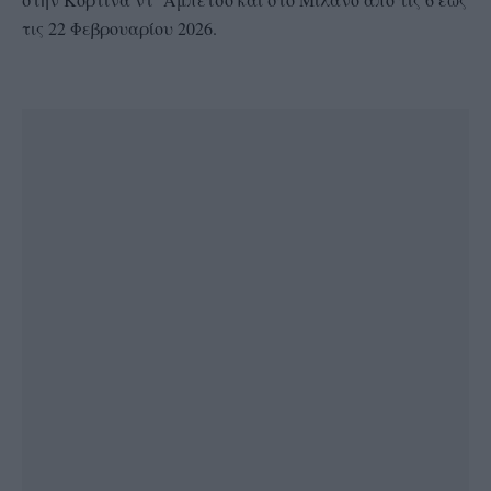
τις 22 Φεβρουαρίου 2026.