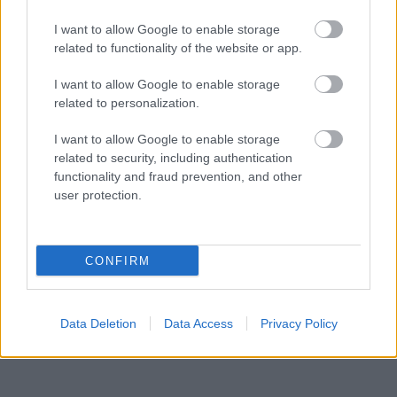
I want to allow Google to enable storage
related to functionality of the website or app.
I want to allow Google to enable storage
related to personalization.
I want to allow Google to enable storage
related to security, including authentication
functionality and fraud prevention, and other
user protection.
CONFIRM
Aκολουθήστε μας
παντού…
Data Deletion
Data Access
Privacy Policy