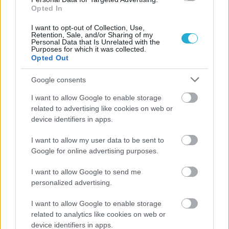
Opted In
I want to opt-out of Collection, Use,
Retention, Sale, and/or Sharing of my
Personal Data that Is Unrelated with the
Purposes for which it was collected.
Opted Out
Google consents
I want to allow Google to enable storage
related to advertising like cookies on web or
device identifiers in apps.
I want to allow my user data to be sent to
Google for online advertising purposes.
I want to allow Google to send me
personalized advertising.
I want to allow Google to enable storage
related to analytics like cookies on web or
device identifiers in apps.