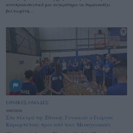
αντιπροσωπευτικό μας συγκρότημα να παρουσιάζει
βελτιωμένη...
ΕΘΝΙΚΕΣ ΟΜΑΔΕΣ
30/07/2026
Στο πλευρό της Εθνικής Γυναικών ο Γιώργος
Καραμπέτσος πριν από τους Μεσογειακούς