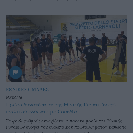
ΕΘΝΙΚΕΣ ΟΜΑΔΕΣ
05/08/2026
Πρώτο δυνατό τεστ της Εθνικής Γυναικών επί
ιταλικού εδάφους με Σουηδία
Σε φουλ ρυθμούς συνεχίζεται η προετοιμασία της Εθνικής
Γυναικών ενόψει του ευρωπαϊκού πρωταθλήματος, καθώς το