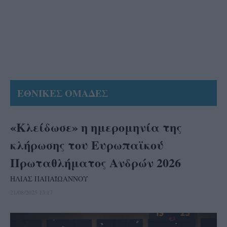
ΕΘΝΙΚΕΣ ΟΜΑΔΕΣ
«Κλείδωσε» η ημερομηνία της
κλήρωσης του Ευρωπαϊκού
Πρωταθλήματος Ανδρών 2026
ΗΛΙΑΣ ΠΑΠΑΪΩΑΝΝΟΥ
21/08/2025 13:17