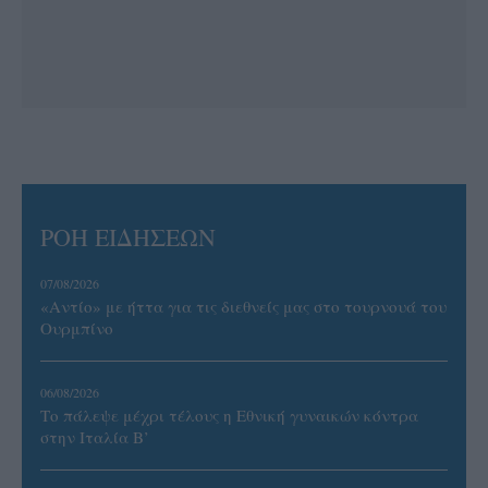
ΡΟΗ ΕΙΔΗΣΕΩΝ
07/08/2026
«Αντίο» με ήττα για τις διεθνείς μας στο τουρνουά του
Ουρμπίνο
06/08/2026
Το πάλεψε μέχρι τέλους η Εθνική γυναικών κόντρα
στην Ιταλία Β’