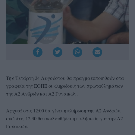
Την Τετάρτη 24 Αυγούστου θα πραγματοποιηθούν στα
γραφεία της ΕΟΠΕ οι κληρώσεις των πρωταθλημάτων
της Α2 Ανδρών και Α2 Γυναικών.
Αρχικά στις 12:00 θα γίνει η κλήρωση της Α2 Ανδρών,
ενώ στις 12:30 θα ακολουθήσει η η κλήρωση για την Α2
Γυναικών.