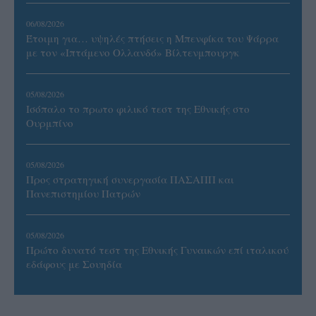
06/08/2026
Έτοιμη για… υψηλές πτήσεις η Μπενφίκα του Ψάρρα
με τον «Ιπτάμενο Ολλανδό» Βίλτενμπουργκ
05/08/2026
Ισόπαλο το πρωτο φιλικό τεστ της Εθνικής στο
Ουρμπίνο
05/08/2026
Προς στρατηγική συνεργασία ΠΑΣΑΠΠ και
Πανεπιστημίου Πατρών
05/08/2026
Πρώτο δυνατό τεστ της Εθνικής Γυναικών επί ιταλικού
εδάφους με Σουηδία