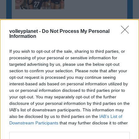
volleyplanet -
Do Not Process My Personal
Information
If you wish to opt-out of the sale, sharing to third parties, or
processing of your personal or sensitive information for
targeted advertising by us, please use the below opt-out
section to confirm your selection. Please note that after your
opt-out request is processed you may continue seeing
interest-based ads based on personal information utilized by
us or personal information disclosed to third parties prior to
your opt-out. You may separately opt-out of the further
disclosure of your personal information by third parties on the
IAB’s list of downstream participants. This information may
also be disclosed by us to third parties on the
IAB’s List of
Downstream Participants
that may further disclose it to other
third parties.