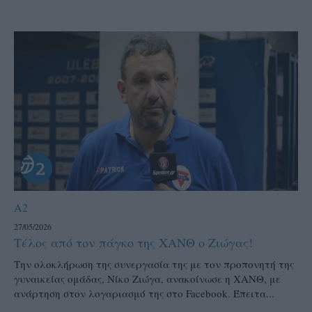
A2
27/05/2026
Τέλος από τον πάγκο της ΧΑΝΘ ο Ζιώγας!
Την ολοκλήρωση της συνεργασία της με τον προπονητή της
γυναικείας ομάδας, Νίκο Ζιώγα, ανακοίνωσε η ΧΑΝΘ, με
ανάρτηση στον λογαριασμό της στο Facebook. Έπειτα...