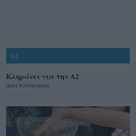
A2
Κληρώνει για την Α2
ΠΕΝΥ ΡΟΝΤΟΓΙΑΝΝΗ
23/08/2016 21:30