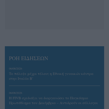
ΡΟΗ ΕΙΔΗΣΕΩΝ
06/08/2026
Το πάλεψε μέχρι τέλους η Εθνική γυναικών κόντρα
στην Ιταλία Β’
06/08/2026
Η FIVB σχεδιάζει να διοργανώσει το Παγκόσμιο
Πρωτάθλημα τον Δεκέμβριο – Αντιδρούν οι σύλλογοι