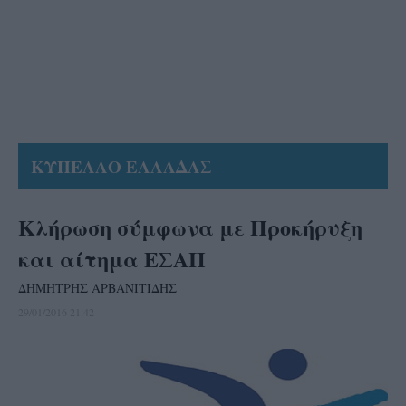
ΚΥΠΕΛΛΟ ΕΛΛΑΔΑΣ
Κλήρωση σύμφωνα με Προκήρυξη
και αίτημα ΕΣΑΠ
ΔΗΜΗΤΡΗΣ ΑΡΒΑΝΙΤΙΔΗΣ
29/01/2016 21:42