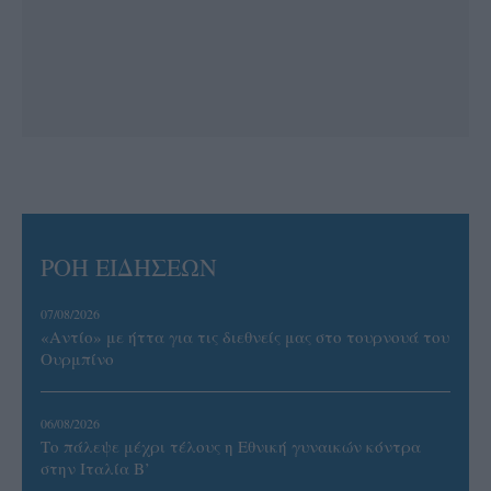
ΡΟΗ ΕΙΔΗΣΕΩΝ
07/08/2026
«Αντίο» με ήττα για τις διεθνείς μας στο τουρνουά του
Ουρμπίνο
06/08/2026
Το πάλεψε μέχρι τέλους η Εθνική γυναικών κόντρα
στην Ιταλία Β’