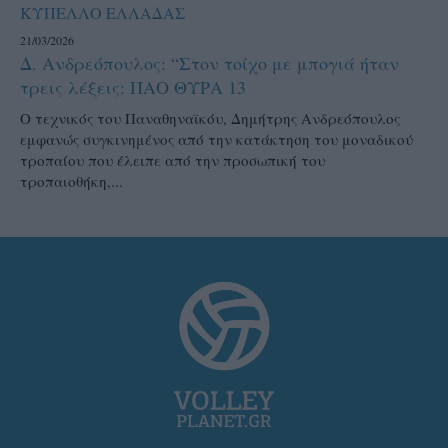
ΚΥΠΕΛΛΟ ΕΛΛΑΔΑΣ
21/03/2026
Δ. Ανδρεόπουλος: “Στον τοίχο με μπογιά ήταν
τρεις λέξεις: ΠΑΟ ΘΥΡΑ 13
Ο τεχνικός του Παναθηναϊκόυ, Δημήτρης Ανδρεόπουλος
εμφανώς συγκινημένος από την κατάκτηση του μοναδικού
τροπαίου που έλειπε από την προσωπική του
τροπαιοθήκη,...