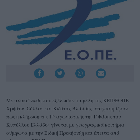
Με ανακοίνωση που εξέδωσαν τα μέλη της ΚΕΠ/ΕΟΠΕ
Χρήστος Σύλλας και Κώστας Βλάσσης υπογραμμίζουν
ης
πως η κλήρωση της 1
αγωνιστικής της Γ Φάσης του
Κυπέλλου Ελλάδος γίνεται με γεωγραφικά κριτήρια
σύμφωνα με την Ειδική Προκήρυξη και έπειτα από