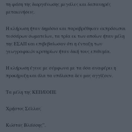
τη φάση της διοργάνωσης μεγάλες και δαπανηρές
μετακινήσεις.
Η κλήρωση ήταν δημόσια και παραβρέθηκαν εκπρόσωποι
τεσσάρων σωματείων, τα τρία εκ των οποίων ήταν μέλη
της ΕΣΑΠ και επιβεβαίωσαν ότι η ένταξη των
γεωγραφικών κριτηρίων ήταν δική τους επιθυμία.
Η κλήρωση έγινε με σύμφωνα με τα όσα αναφέρει η
προκήρυξη και όλα τα υπόλοιπα δεν μας αγγίζουν.
Τα μέλη της ΚΕΠ/ΕΟΠΕ
Χρήστος Σύλλας
Κώστας Βλάσσης”.