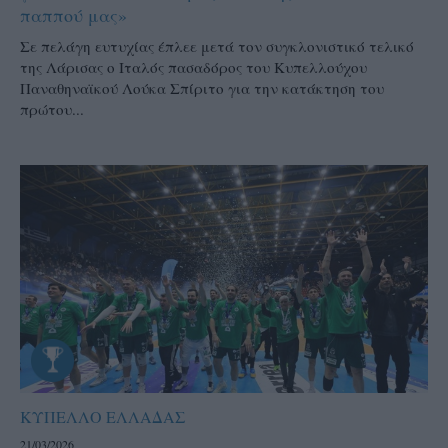
παππού μας»
Σε πελάγη ευτυχίας έπλεε μετά τον συγκλονιστικό τελικό
της Λάρισας ο Ιταλός πασαδόρος του Κυπελλούχου
Παναθηναϊκού Λούκα Σπίριτο για την κατάκτηση του
πρώτου...
ΚΥΠΕΛΛΟ ΕΛΛΑΔΑΣ
21/03/2026