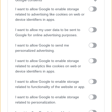
Google consents
I want to allow Google to enable storage
related to advertising like cookies on web or
device identifiers in apps.
I want to allow my user data to be sent to
Google for online advertising purposes.
I want to allow Google to send me
personalized advertising.
I want to allow Google to enable storage
related to analytics like cookies on web or
device identifiers in apps.
I want to allow Google to enable storage
Aκολουθήστε μας
παντού…
related to functionality of the website or app.
I want to allow Google to enable storage
related to personalization.