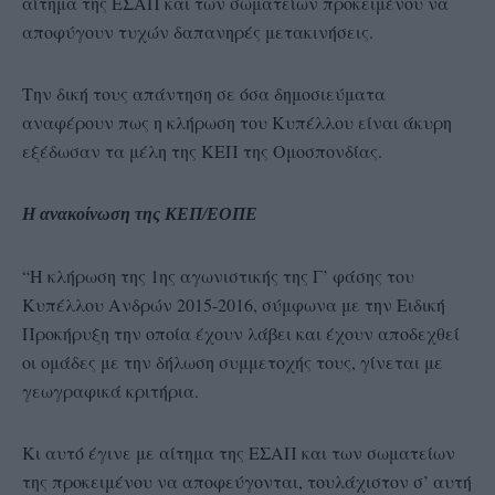
αίτημα της ΕΣΑΠ και των σωματείων προκειμένου να
αποφύγουν τυχών δαπανηρές μετακινήσεις.
Την δική τους απάντηση σε όσα δημοσιεύματα
αναφέρουν πως η κλήρωση του Κυπέλλου είναι άκυρη
εξέδωσαν τα μέλη της ΚΕΠ της Ομοσπονδίας.
Η ανακοίνωση της ΚΕΠ/ΕΟΠΕ
“Η κλήρωση της 1ης αγωνιστικής της Γ’ φάσης του
Κυπέλλου Ανδρών 2015-2016, σύμφωνα με την Ειδική
Προκήρυξη την οποία έχουν λάβει και έχουν αποδεχθεί
οι ομάδες με την δήλωση συμμετοχής τους, γίνεται με
γεωγραφικά κριτήρια.
Κι αυτό έγινε με αίτημα της ΕΣΑΠ και των σωματείων
της προκειμένου να αποφεύγονται, τουλάχιστον σ’ αυτή