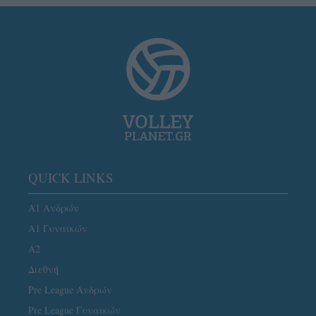
QUICK LINKS
Α1 Ανδρών
Α1 Γυναικών
A2
Διεθνή
Pre League Ανδρών
Pre League Γυναικών