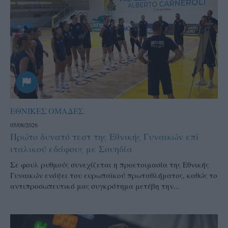
ΕΘΝΙΚΕΣ ΟΜΑΔΕΣ
05/08/2026
Πρώτο δυνατό τεστ της Εθνικής Γυναικών επί
ιταλικού εδάφους με Σουηδία
Σε φουλ ρυθμούς συνεχίζεται η προετοιμασία της Εθνικής
Γυναικών ενόψει του ευρωπαϊκού πρωταθλήματος, καθώς το
αντιπροσωπευτικό μας συγκρότημα μετέβη την...