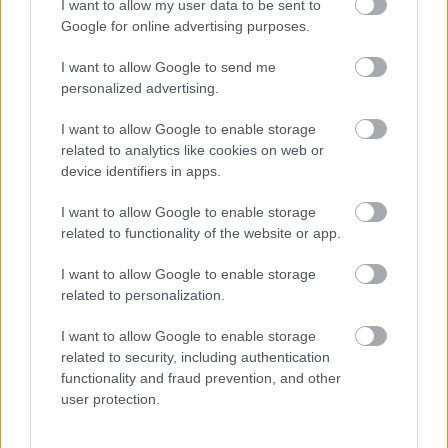
I want to allow my user data to be sent to
Google for online advertising purposes.
I want to allow Google to send me
personalized advertising.
I want to allow Google to enable storage
related to analytics like cookies on web or
device identifiers in apps.
I want to allow Google to enable storage
Aκολουθήστε μας
παντού…
related to functionality of the website or app.
I want to allow Google to enable storage
related to personalization.
I want to allow Google to enable storage
related to security, including authentication
functionality and fraud prevention, and other
user protection.