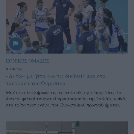
ΕΘΝΙΚΕΣ ΟΜΑΔΕΣ
07/08/2026
«Αντίο» με ήττα για τις διεθνείς μας στο
τουρνουά του Ουρμπίνο
Mε ήττα ολοκλήρωσε τις αγωνιστικές της υποχρώσεις στο
δυνατό φιλικό τουρνουά προετοιμασίας της Ιταλίας, καθώς
στο τρίτο τεστ ενόψει του Ευρωπαϊκού πρωταθλήματος...