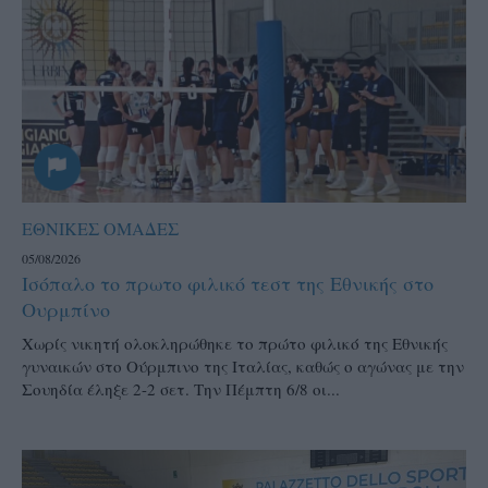
ΕΘΝΙΚΕΣ ΟΜΑΔΕΣ
05/08/2026
Ισόπαλο το πρωτο φιλικό τεστ της Εθνικής στο
Ουρμπίνο
Χωρίς νικητή ολοκληρώθηκε το πρώτο φιλικό της Εθνικής
γυναικών στο Ούρμπινο της Ιταλίας, καθώς ο αγώνας με την
Σουηδία έληξε 2-2 σετ. Την Πέμπτη 6/8 οι...