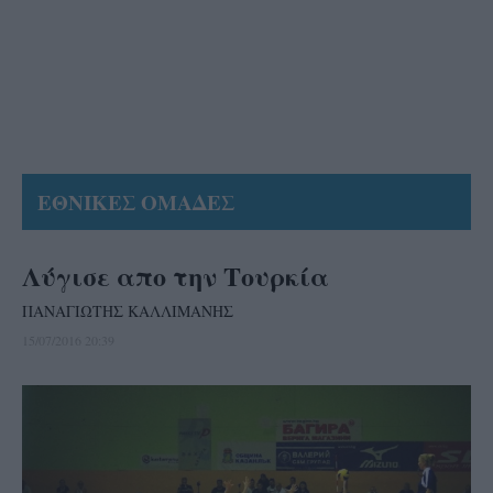
ΕΘΝΙΚΕΣ ΟΜΑΔΕΣ
Λύγισε απο την Τουρκία
ΠΑΝΑΓΙΩΤΗΣ ΚΑΛΛΙΜΑΝΗΣ
15/07/2016 20:39