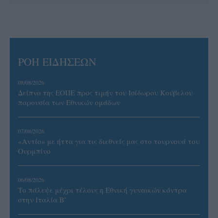
ΡΟΗ ΕΙΔΗΣΕΩΝ
08/08/2026
Δείπνο της ΕΟΠΕ προς τιμήν του Ισίδωρου Κούβελου
παρουσία των Εθνικών ομάδων
07/08/2026
«Αντίο» με ήττα για τις διεθνείς μας στο τουρνουά του
Ουρμπίνο
06/08/2026
Το πάλεψε μέχρι τέλους η Εθνική γυναικών κόντρα
στην Ιταλία Β’