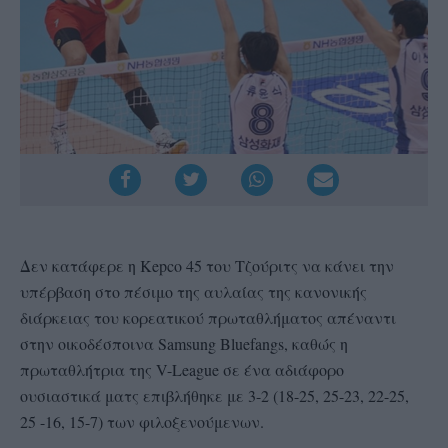
Δεν κατάφερε η Kepco 45 του Τζούριτς να κάνει την
υπέρβαση στο πέσιμο της αυλαίας της κανονικής
διάρκειας του κορεατικού πρωταθλήματος απέναντι
στην οικοδέσποινα Samsung Bluefangs, καθώς η
πρωταθλήτρια της V-League σε ένα αδιάφορο
ουσιαστικά ματς επιβλήθηκε με 3-2 (18-25, 25-23, 22-25,
25 -16, 15-7) των φιλοξενούμενων.