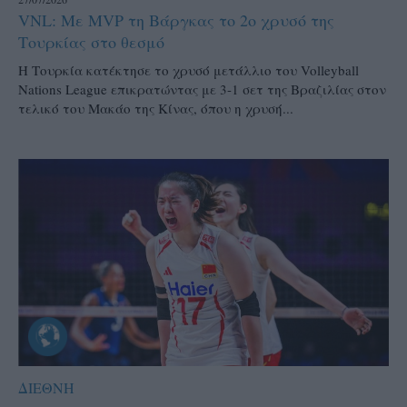
VNL: Με MVP τη Βάργκας το 2ο χρυσό της
Τουρκίας στο θεσμό
H Τουρκία κατέκτησε το χρυσό μετάλλιο του Volleyball
Nations League επικρατώντας με 3-1 σετ της Βραζιλίας στον
τελικό του Μακάο της Κίνας, όπου η χρυσή...
ΔΙΕΘΝΗ