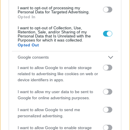
I want to opt-out of processing my
Personal Data for Targeted Advertising.
Opted In
I want to opt-out of Collection, Use,
Retention, Sale, and/or Sharing of my
Personal Data that Is Unrelated with the
Purposes for which it was collected.
Opted Out
Google consents
I want to allow Google to enable storage
related to advertising like cookies on web or
device identifiers in apps.
I want to allow my user data to be sent to
Google for online advertising purposes.
Aκολουθήστε μας
παντού…
I want to allow Google to send me
personalized advertising.
I want to allow Google to enable storage