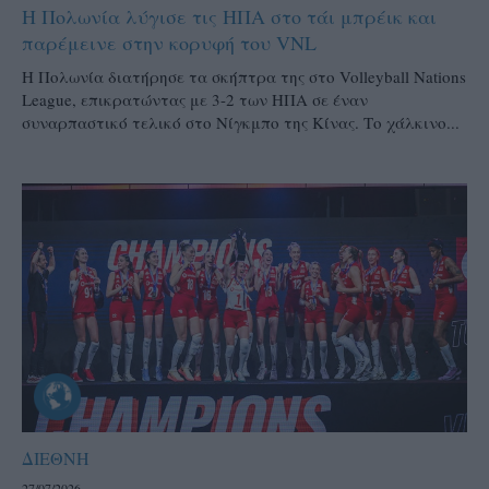
Η Πολωνία λύγισε τις ΗΠΑ στο τάι μπρέικ και
παρέμεινε στην κορυφή του VNL
Η Πολωνία διατήρησε τα σκήπτρα της στο Volleyball Nations
League, επικρατώντας με 3-2 των ΗΠΑ σε έναν
συναρπαστικό τελικό στο Νίγκμπο της Κίνας. Το χάλκινο...
ΔΙΕΘΝΗ
27/07/2026