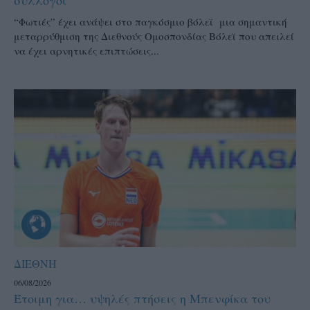
“Φωτιές” έχει ανάψει στο παγκόσμιο βόλεϊ μια σημαντική
μεταρρύθμιση της Διεθνούς Ομοσπονδίας Βόλεϊ που απειλεί
να έχει αρνητικές επιπτώσεις...
ΔΙΕΘΝΗ
06/08/2026
Έτοιμη για… υψηλές πτήσεις η Μπενφίκα του