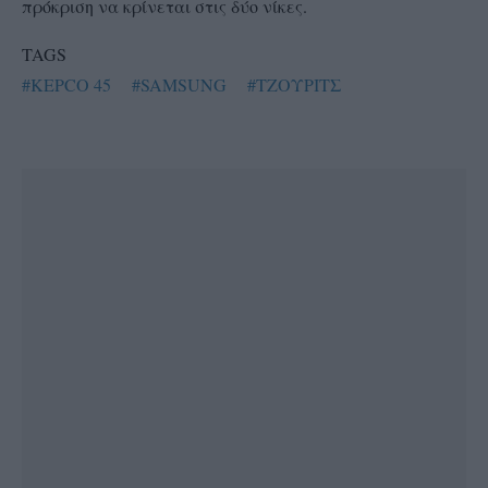
πρόκριση να κρίνεται στις δύο νίκες.
TAGS
#KEPCO 45
#SAMSUNG
#ΤΖΟΥΡΙΤΣ