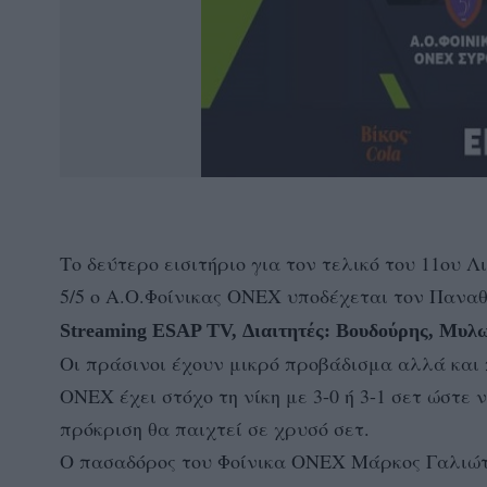
Το δεύτερο εισιτήριο για τον τελικό του 11ου 
5/5 o Α.Ο.Φοίνικας ΟΝΕΧ υποδέχεται τον Παναθ
Streaming ESAP TV, Διαιτητές:
Βουδούρης, Μυλ
Οι πράσινοι έχουν μικρό προβάδισμα αλλά και πά
ΟΝΕΧ έχει στόχο τη νίκη με 3-0 ή 3-1 σετ ώστε 
πρόκριση θα παιχτεί σε χρυσό σετ.
O πασαδόρος του Φοίνικα ΟΝΕΧ Μάρκος Γαλιώτο