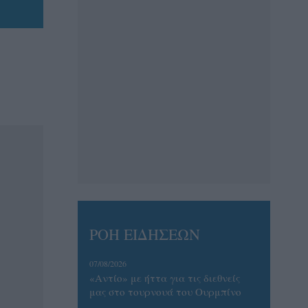
ΡΟΗ ΕΙΔΗΣΕΩΝ
07/08/2026
«Αντίο» με ήττα για τις διεθνείς
μας στο τουρνουά του Ουρμπίνο