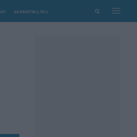
ΚΩΝ
ΔΙΟΙΚΗΤΙΚΑ ΝΕΑ