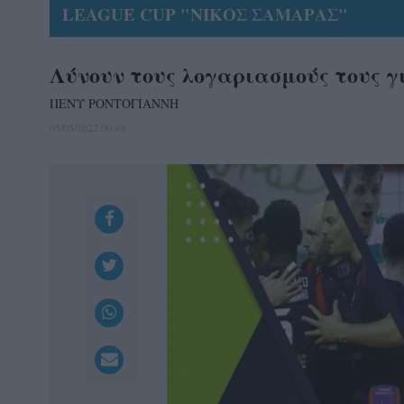
LEAGUE CUP "ΝΙΚΟΣ ΣΑΜΑΡΑΣ"
Λύνουν τους λογαριασμούς τους γ
ΠΕΝΥ ΡΟΝΤΟΓΙΑΝΝΗ
05/05/2022 00:48