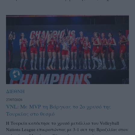
ΔΙΕΘΝΗ
27/07/2026
VNL: Με MVP τη Βάργκας το 2ο χρυσό της
Τουρκίας στο θεσμό
H Τουρκία κατέκτησε το χρυσό μετάλλιο του Volleyball
Nations League επικρατώντας με 3-1 σετ της Βραζιλίας στον