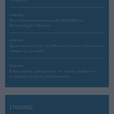
05/08/2026
Προς στρατηγική συνεργασία ΠΑΣΑΠΠ και
Πανεπιστημίου Πατρών
05/08/2026
Πρώτο δυνατό τεστ της Εθνικής Γυναικών επί ιταλικού
εδάφους με Σουηδία
05/08/2026
Η Καλαπόδα, «μία φίλη απ’ τα παλιά», ορθώνει το
ανάστημά της ξανά στη Σαντορίνη
ΓΝΩΜΕΣ