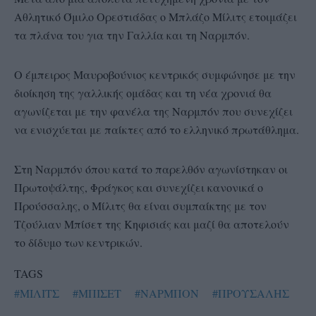
Αθλητικό Όμιλο Ορεστιάδας ο Μπλάζο Μίλιτς ετοιμάζει
τα πλάνα του για την Γαλλία και τη Ναρμπόν.
Ο έμπειρος Μαυροβούνιος κεντρικός συμφώνησε με την
διοίκηση της γαλλικής ομάδας και τη νέα χρονιά θα
αγωνίζεται με την φανέλα της Ναρμπόν που συνεχίζει
να ενισχύεται με παίκτες από το ελληνικό πρωτάθλημα.
Στη Ναρμπόν όπου κατά το παρελθόν αγωνίστηκαν οι
Πρωτοψάλτης, Φράγκος και συνεχίζει κανονικά ο
Προύσσαλης, ο Μίλιτς θα είναι συμπαίκτης με τον
Τζούλιαν Μπίσετ της Κηφισιάς και μαζί θα αποτελούν
το δίδυμο των κεντρικών.
TAGS
#ΜΙΛΙΤΣ
#ΜΠΙΣΕΤ
#ΝΑΡΜΠΟΝ
#ΠΡΟΥΣΑΛΗΣ