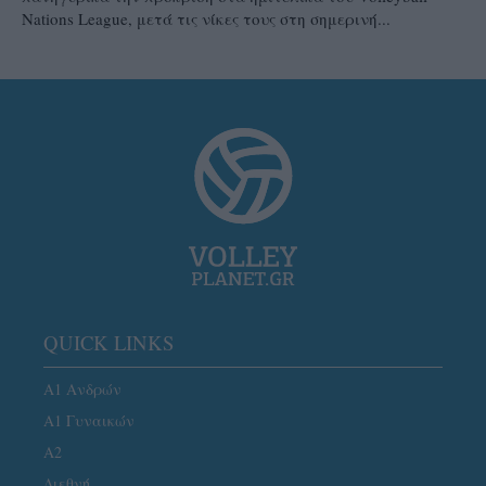
Nations League, μετά τις νίκες τους στη σημερινή...
QUICK LINKS
Α1 Ανδρών
Α1 Γυναικών
A2
Διεθνή