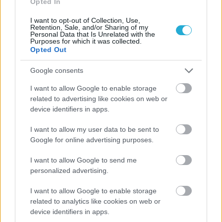
Opted In
I want to opt-out of Collection, Use,
Retention, Sale, and/or Sharing of my
Personal Data that Is Unrelated with the
Purposes for which it was collected.
Opted Out
Google consents
I want to allow Google to enable storage
related to advertising like cookies on web or
device identifiers in apps.
Aκολουθήστε μας
I want to allow my user data to be sent to
παντού…
Google for online advertising purposes.
I want to allow Google to send me
personalized advertising.
I want to allow Google to enable storage
related to analytics like cookies on web or
device identifiers in apps.