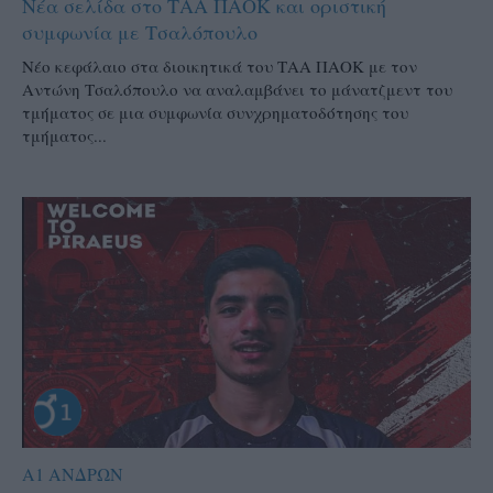
Νέα σελίδα στο ΤΑΑ ΠΑΟΚ και οριστική
συμφωνία με Τσαλόπουλο
Νέο κεφάλαιο στα διοικητικά του ΤΑΑ ΠΑΟΚ με τον
Αντώνη Τσαλόπουλο να αναλαμβάνει το μάνατζμεντ του
τμήματος σε μια συμφωνία συνχρηματοδότησης του
τμήματος...
Α1 ΑΝΔΡΩΝ