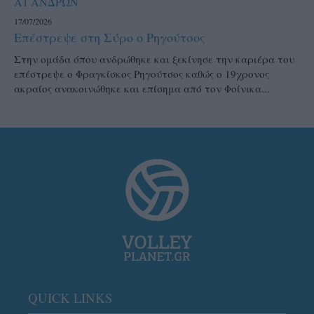
Α1 ΑΝΔΡΩΝ
17/07/2026
Επέστρεψε στη Σύρο ο Ρηγούτσος
Στην ομάδα όπου ανδρώθηκε και ξεκίνησε την καριέρα του
επέστρεψε ο Φραγκίσκος Ρηγούτσος καθώς ο 19χρονος
ακραίος ανακοινώθηκε και επίσημα από τον Φοίνικα...
QUICK LINKS