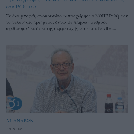
στο Ρέθυμνο
Σε ένα μπαράζ ανακοινώσεων προχώρησε ο ΝΟΠΕ Ρεθύμνου
το τελευταίο τριήμερο, όντας σε πλήρεις ρυθμούς
σχεδιασμού εν όψει της συμμετοχής του στην Novibet...
Α1 ΑΝΔΡΩΝ
29/07/2026