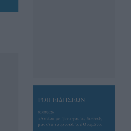
ΡΟΗ ΕΙΔΗΣΕΩΝ
07/08/2026
«Αντίο» με ήττα για τις διεθνείς
μας στο τουρνουά του Ουρμπίνο