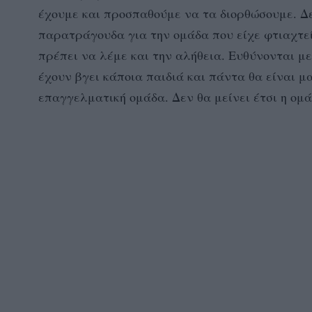
έχουμε και προσπαθούμε να τα διορθώσουμε. Δ
παρατράγουδα για την ομάδα που είχε φτιαχτεί
πρέπει να λέμε και την αλήθεια. Ευθύνονται 
έχουν βγει κάποια παιδιά και πάντα θα είναι μ
επαγγελματική ομάδα. Δεν θα μείνει έτσι η ομά