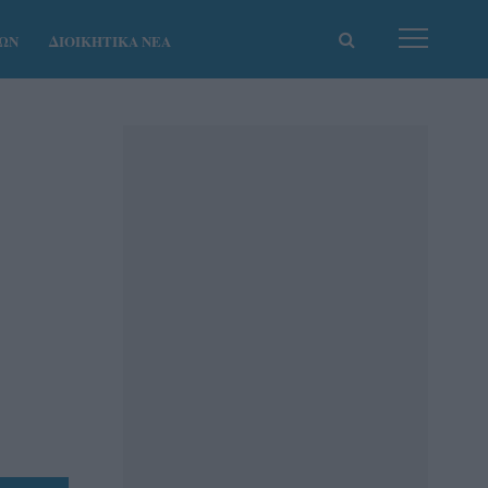
ΚΩΝ
ΔΙΟΙΚΗΤΙΚΑ ΝΕΑ