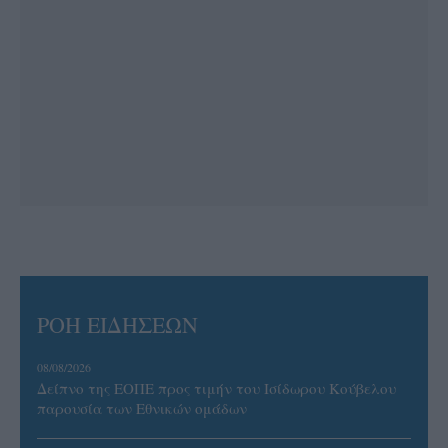
ΡΟΗ ΕΙΔΗΣΕΩΝ
08/08/2026
Δείπνο της ΕΟΠΕ προς τιμήν του Ισίδωρου Κούβελου
παρουσία των Εθνικών ομάδων