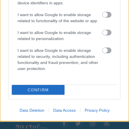
device identifiers in apps.
I want to allow Google to enable storage
related to functionality of the website or app.
I want to allow Google to enable storage
related to personalization.
I want to allow Google to enable storage
related to security, including authentication
functionality and fraud prevention, and other
user protection.
CONFIRM
Data Deletion
Data Access
Privacy Policy
Aκολουθήστε μας
παντού…