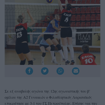
Σε εξ αναβολής αγώνα της 12ης αγωνιστικής του β’
ομίλου της Α2 Γυναικών ο Φιλαθλητικός Λαρισαϊκός
επικράτησε με 3-1 του ΓΣ Πετρούπολης. Επίσης για την