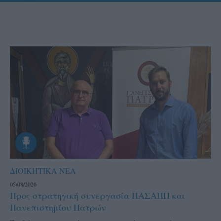
ΔΙΟΙΚΗΤΙΚΑ ΝΕΑ
05/08/2026
Προς στρατηγική συνεργασία ΠΑΣΑΠΠ και
Πανεπιστημίου Πατρών