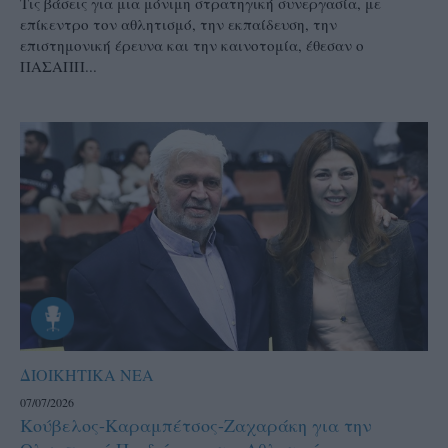
Τις βάσεις για μια μόνιμη στρατηγική συνεργασία, με
επίκεντρο τον αθλητισμό, την εκπαίδευση, την
επιστημονική έρευνα και την καινοτομία, έθεσαν ο
ΠΑΣΑΠΠ...
ΔΙΟΙΚΗΤΙΚΑ ΝΕΑ
07/07/2026
Κούβελος-Καραμπέτσος-Ζαχαράκη για την