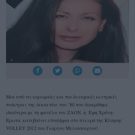
Μια από τις κορυφαίες και πιο δυναμικές κεντρικές
παίκτριες της δεκαετίας του ΄80 που διακρίθηκε
ιδιαίτερα με τη φανέλα του ΖΑΟΝ, η Έφη Χρόνη-
Έρωτα, κατεβαίνει υποψήφια στο πλευρό της Κίνησης
VOLLEY 2012 του Γιώργου Μελισσουργού.