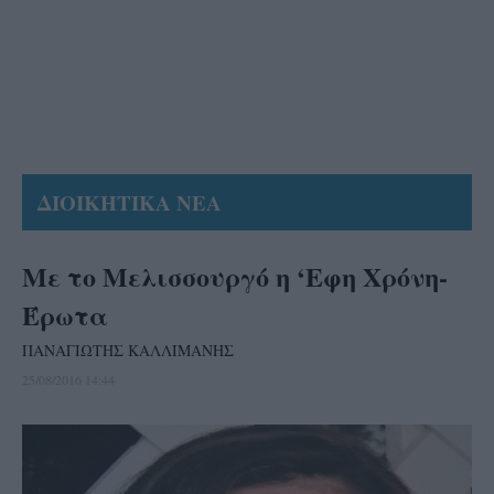
ΔΙΟΙΚΗΤΙΚΑ ΝΕΑ
Με το Μελισσουργό η ‘Εφη Χρόνη-
Έρωτα
ΠΑΝΑΓΙΩΤΗΣ ΚΑΛΛΙΜΑΝΗΣ
25/08/2016 14:44