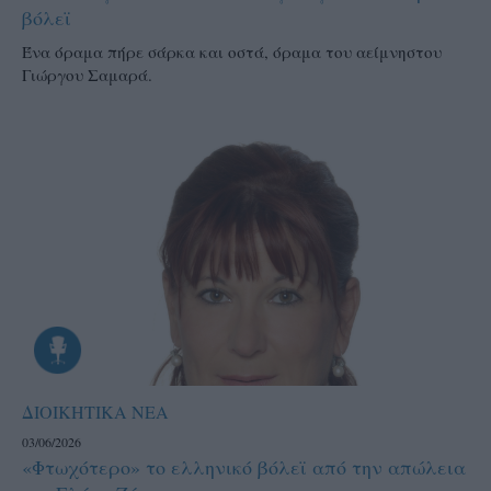
βόλεϊ
Ένα όραμα πήρε σάρκα και οστά, όραμα του αείμνηστου
Γιώργου Σαμαρά.
ΔΙΟΙΚΗΤΙΚΑ ΝΕΑ
03/06/2026
«Φτωχότερο» το ελληνικό βόλεϊ από την απώλεια