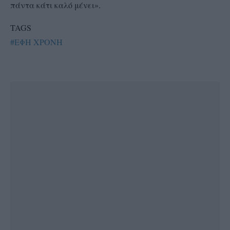
πάντα κάτι καλό μένει».
TAGS
#ΕΦΗ ΧΡΟΝΗ