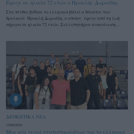
Έφυγε σε ηλικία 72 ετών ο Ηρακλής Δωριάδης
Στο πένθος βύθισε το ελληνικό βόλεϊ ο θάνατος του
θρυλικού Ηρακλή Δωριάδη, ο οποίος έφυγε από τη ζωή
σήμερα σε ηλικία 72 ετών. Συλλυπητήρια ανακοίνωση...
ΔΙΟΙΚΗΤΙΚΑ ΝΕΑ
15/06/2026
Μια νέα γενιά στατιστικολόγων για το ελληνικό