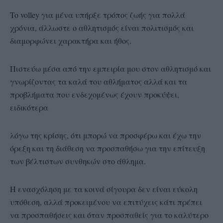
To volley για μένα υπήρξε τρόπος ζωής για πολλά
χρόνια, άλλωστε ο αθλητισμός είναι πολιτισμός και
διαμορφώνει χαρακτήρα και ήθος.
Πιστεύω μέσα από την εμπειρία μου στον αθλητισμό και
γνωρίζοντας τα καλά του αθλήματος αλλά και τα
προβλήματα που ενδεχομένως έχουν προκύψει,
ειδικότερα
λόγω της κρίσης, ότι μπορώ να προσφέρω και έχω την
όρεξη και τη διάθεση να προσπαθήσω για την επίτευξη
των βέλτιστων συνθηκών στο άθλημα.
Η ενασχόληση με τα κοινά σίγουρα δεν είναι εύκολη
υπόθεση, αλλά προκειμένου να επιτύχεις κάτι πρέπει
να προσπαθήσεις και όταν προσπαθείς για το καλύτερο