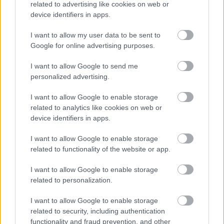
Α.Ο. Θήρας
related to advertising like cookies on web or
device identifiers in apps.
I want to allow my user data to be sent to
Google for online advertising purposes.
I want to allow Google to send me
personalized advertising.
I want to allow Google to enable storage
related to analytics like cookies on web or
device identifiers in apps.
I want to allow Google to enable storage
related to functionality of the website or app.
I want to allow Google to enable storage
related to personalization.
I want to allow Google to enable storage
related to security, including authentication
functionality and fraud prevention, and other