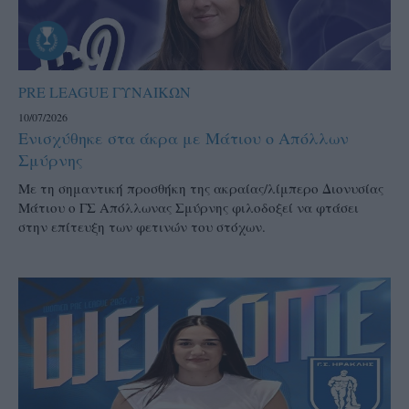
PRE LEAGUE ΓΥΝΑΙΚΩΝ
10/07/2026
Ενισχύθηκε στα άκρα με Μάτιου ο Απόλλων
Σμύρνης
Με τη σημαντική προσθήκη της ακραίας/λίμπερο Διονυσίας
Μάτιου ο ΓΣ Απόλλωνας Σμύρνης φιλοδοξεί να φτάσει
στην επίτευξη των φετινών του στόχων.