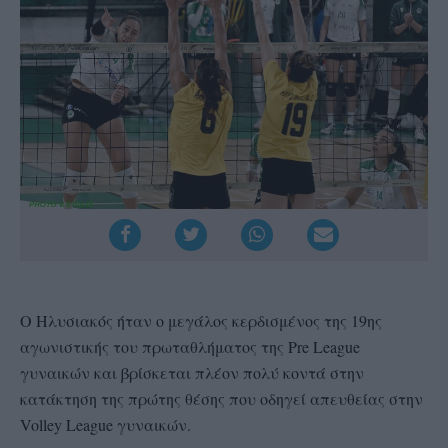
Ο Ηλυσιακός ήταν ο μεγάλος κερδισμένος της 19ης
αγωνιστικής του πρωταθλήματος της Pre League
γυναικών και βρίσκεται πλέον πολύ κοντά στην
κατάκτηση της πρώτης θέσης που οδηγεί απευθείας στην
Volley League γυναικών.