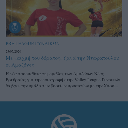
PRE LEAGUE ΓΥΝΑΙΚΩΝ
23/05/2026
Με «αιχμή του δόρατος» ξανά την Νταφοπούλου
οι Αμαζόνες
Η νέα προσπάθεια της ομάδας των Αμαζόνων Νέας
Ερυθραίας για την επιστροφή στην Volley League Γυναικών
θα βρει την ομάδα των βορείων προαστίων με την Χαρά...