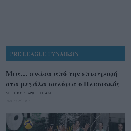
PRE LEAGUE ΓΥΝΑΙΚΩΝ
Μια… ανάσα από την επιστροφή
στα μεγάλα σαλόνια ο Ηλυσιακός
VOLLEYPLANET TEAM
01/03/2025 23:36