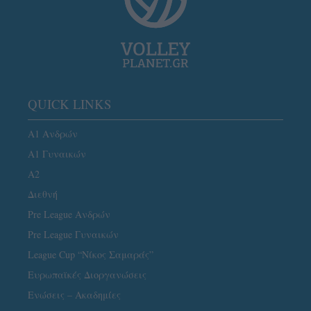
QUICK LINKS
Α1 Ανδρών
Α1 Γυναικών
A2
Διεθνή
Pre League Ανδρών
Pre League Γυναικών
League Cup “Νίκος Σαμαράς”
Ευρωπαϊκές Διοργανώσεις
Ενώσεις – Ακαδημίες