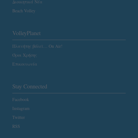
Διοικητικά Νέα
Beach Volley
VolleyPlanet
Πλανήτης βόλεϊ… On Air!
Όροι Χρήσης
Επικοινωνία
Stay Connected
Facebook
Instagram
Twitter
RSS