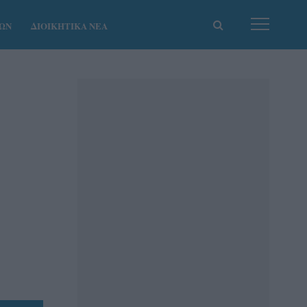
ΚΩΝ
ΔΙΟΙΚΗΤΙΚΑ ΝΕΑ