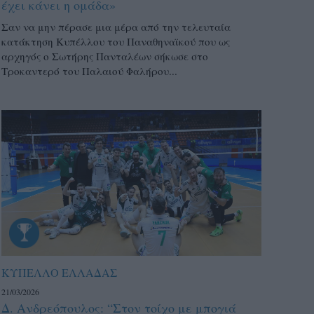
έχει κάνει η ομάδα»
Σαν να μην πέρασε μια μέρα από την τελευταία
κατάκτηση Κυπέλλου του Παναθηναϊκού που ως
αρχηγός ο Σωτήρης Πανταλέων σήκωσε στο
Τροκαντερό του Παλαιού Φαλήρου...
ΚΥΠΕΛΛΟ ΕΛΛΑΔΑΣ
21/03/2026
Δ. Ανδρεόπουλος: “Στον τοίχο με μπογιά