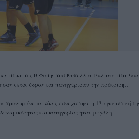
ωνιστική της Β Φάσης του Κυπέλλου Ελλάδος στο βόλε
τησαν εκτός έδρας και πανηγύρισαν την πρόκριση…
η
να προχωράνε με νίκες συνεχίστηκε η 1
αγωνιστική τη
δυναμικότητας και κατηγορίας ήταν μεγάλη.