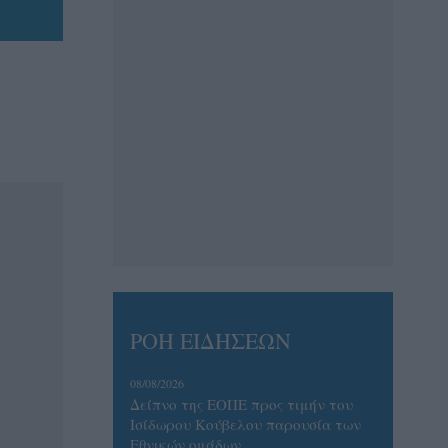
ΡΟΗ ΕΙΔΗΣΕΩΝ
08/08/2026
Δείπνο της ΕΟΠΕ προς τιμήν του
Ισίδωρου Κούβελου παρουσία των
Εθνικών ομάδων