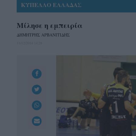
ΚΥΠΕΛΛΟ ΕΛΛΑΔΑΣ
Μίλησε η εμπειρία
ΔΗΜΗΤΡΗΣ ΑΡΒΑΝΙΤΙΔΗΣ
11/12/2014 14:28