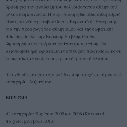
δράση για την ανάδειξη του πολυδιάστατου αθλητικού
ρόλου στη κοινωνία. Η Ευρωπαϊκή εβδομάδα αθλητισμού
είναι μια νέα πρωτοβουλία της Ευρωπαϊκής Επιτροπής
για την προαγωγή του αθλητισμού και της σωματικής
άσκησης σε όλη την Ευρώπη. Η εβδομάδα θα
δημιουργήσει νέες δραστηριότητες και, επίσης, θα
αξιοποιήσει ήδη υφιστάμενες επιτυχείς πρωτοβουλίες σε
ευρωπαϊκό, εθνικό, περιφερειακό ή τοπικό πλαίσιο.
Υπενθυμίζεται για τις δηλώσεις συμμετοχής υπάρχουν 2
κατηγορίες δεξιοτήτων.
ΚΟΡΙΤΣΙΑ
Α’ κατηγορία: Κορίτσια 2005 και 2006 (Κανονικό
παιχνίδι μίνι βόλει 3Χ3)