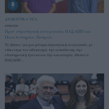
ΔΙΟΙΚΗΤΙΚΑ ΝΕΑ
05/08/2026
Προς στρατηγική συνεργασία ΠΑΣΑΠΠ και
Πανεπιστημίου Πατρών
Τις βάσεις για μια μόνιμη στρατηγική συνεργασία, με
επίκεντρο τον αθλητισμό, την εκπαίδευση, την
επιστημονική έρευνα και την καινοτομία, έθεσαν ο
ΠΑΣΑΠΠ...