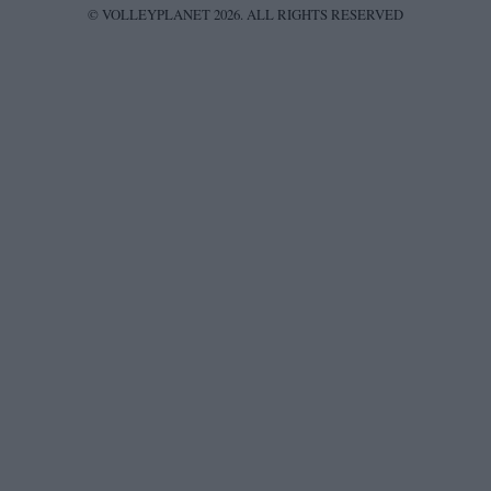
© VOLLEYPLANET 2026. ALL RIGHTS RESERVED