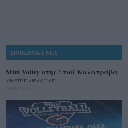
ΔΙΟΙΚΗΤΙΚΑ ΝΕΑ
Mini Volley στην Στοά Καλατράβα
ΔΗΜΗΤΡΗΣ ΑΡΒΑΝΙΤΙΔΗΣ
22/09/2017 20:35