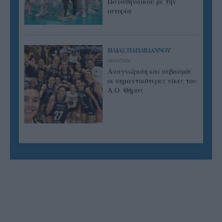
Παναθηναϊκού με την
ιστορία
ΗΛΙΑΣ ΠΑΠΑΪΩΑΝΝΟΥ
08/03/2026
Αναγνώριση και σεβασμός
οι σημαντικότερες νίκες του
Α.Ο. Θήρας