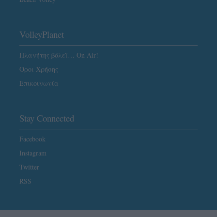
VolleyPlanet
Πλανήτης βόλεϊ… On Air!
Όροι Χρήσης
Επικοινωνία
Stay Connected
Facebook
Instagram
Twitter
RSS