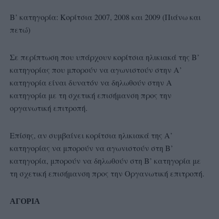
Β’ κατηγορία: Κορίτσια 2007, 2008 και 2009 (Πιάνω και
πετώ)
Σε περίπτωση που υπάρχουν κορίτσια ηλικιακά της Β’
κατηγορίας που μπορούν να αγωνιστούν στην Α’
κατηγορία είναι δυνατόν να δηλωθούν στην Α
κατηγορία με τη σχετική επισήμανση προς την
οργανωτική επιτροπή.
Επίσης, αν συμβαίνει κορίτσια ηλικιακά της Α’
κατηγορίας να μπορούν να αγωνιστούν στη Β’
κατηγορία, μπορούν να δηλωθούν στη Β’ κατηγορία με
τη σχετική επισήμανση προς την Οργανωτική επιτροπή.
ΑΓΟΡΙΑ