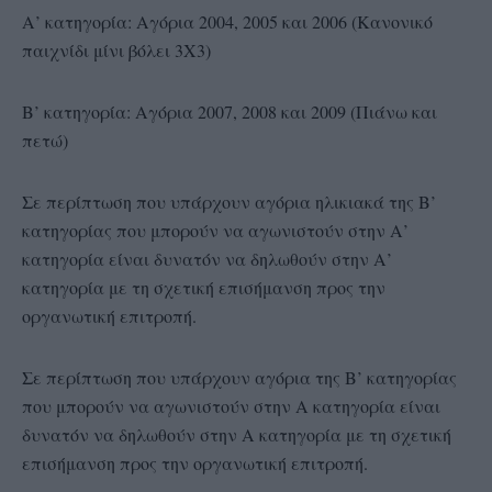
Α’ κατηγορία: Αγόρια 2004, 2005 και 2006 (Κανονικό
παιχνίδι μίνι βόλει 3Χ3)
Β’ κατηγορία: Αγόρια 2007, 2008 και 2009 (Πιάνω και
πετώ)
Σε περίπτωση που υπάρχουν αγόρια ηλικιακά της Β’
κατηγορίας που μπορούν να αγωνιστούν στην Α’
κατηγορία είναι δυνατόν να δηλωθούν στην Α’
κατηγορία με τη σχετική επισήμανση προς την
οργανωτική επιτροπή.
Σε περίπτωση που υπάρχουν αγόρια της Β’ κατηγορίας
που μπορούν να αγωνιστούν στην Α κατηγορία είναι
δυνατόν να δηλωθούν στην Α κατηγορία με τη σχετική
επισήμανση προς την οργανωτική επιτροπή.