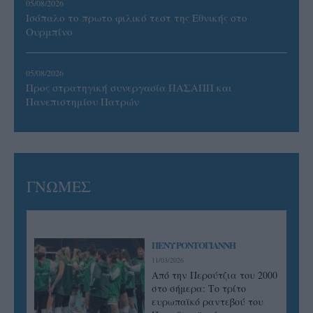
05/08/2026
Ισόπαλο το πρωτο φιλικό τεστ της Εθνικής στο
Ουρμπίνο
05/08/2026
Προς στρατηγική συνεργασία ΠΑΣΑΠΠ και
Πανεπιστημίου Πατρών
ΓΝΩΜΕΣ
ΠΕΝΥ ΡΟΝΤΟΓΙΑΝΝΗ
11/03/2026
Από την Περούτζια του 2000
στο σήμερα: Tο τρίτο
ευρωπαϊκό ραντεβού του