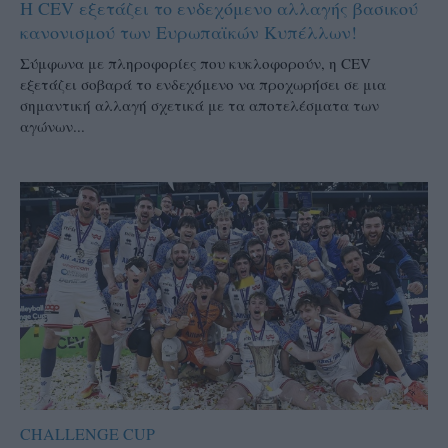
Η CEV εξετάζει το ενδεχόμενο αλλαγής βασικού
κανονισμού των Ευρωπαϊκών Κυπέλλων!
Σύμφωνα με πληροφορίες που κυκλοφορούν, η CEV
εξετάζει σοβαρά το ενδεχόμενο να προχωρήσει σε μια
σημαντική αλλαγή σχετικά με τα αποτελέσματα των
αγώνων...
CHALLENGE CUP