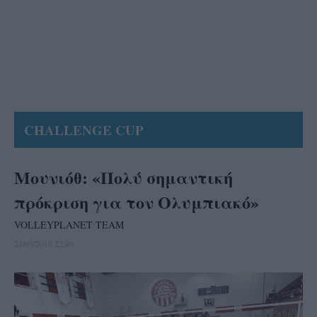
CHALLENGE CUP
Μουνιόθ: «Πολύ σημαντική
πρόκριση για τον Ολυμπιακό»
VOLLEYPLANET TEAM
21/03/2018 22:40