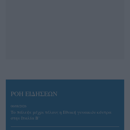
ΡΟΗ ΕΙΔΗΣΕΩΝ
06/08/2026
Το πάλεψε μέχρι τέλους η Εθνική γυναικών κόντρα
στην Ιταλία Β’