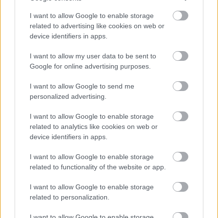
I want to allow Google to enable storage
related to advertising like cookies on web or
device identifiers in apps.
I want to allow my user data to be sent to
Google for online advertising purposes.
I want to allow Google to send me
personalized advertising.
I want to allow Google to enable storage
related to analytics like cookies on web or
device identifiers in apps.
I want to allow Google to enable storage
related to functionality of the website or app.
I want to allow Google to enable storage
related to personalization.
Aκολουθήστε μας
παντού…
I want to allow Google to enable storage