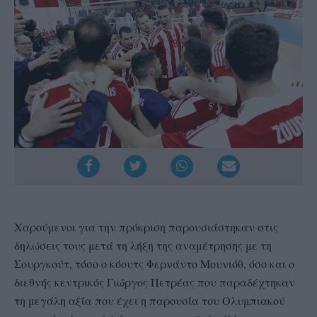
Χαρούμενοι για την πρόκριση παρουσιάστηκαν στις
δηλώσεις τους μετά τη λήξη της αναμέτρησης με τη
Σουργκούτ, τόσο ο κόουτς Φερνάντο Μουνιόθ, όσο και ο
διεθνής κεντρικός Γιώργος Πετρέας που παραδέχτηκαν
τη μεγάλη αξία που έχει η παρουσία του Ολυμπιακού