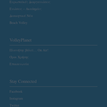
Ευρωπαϊκές Διοργανώσεις
Ενώσεις – Ακαδημίες
Διοικητικά Νέα
Beach Volley
VolleyPlanet
Πλανήτης βόλεϊ… On Air!
Όροι Χρήσης
Επικοινωνία
Stay Connected
Facebook
Instagram
Twitter