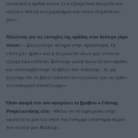
συνολικά η ομάδα έκανε ένα εξαιρετικό παιχνίδι και
αξίζουν πολλά συγχαρητήρια και στους συμπαίκτες
μου».
Μιλώντας για τις επιτυχίες της ομάδας στον δεύτερο γύρο
« Δουλεύουμε σκληρά στην προπόνηση. Οι
τόνισε:
επιτυχίες ήρθαν και η ψυχολογία όλων μας είναι σε
εξαιρετικό επίπεδο. Κάνουμε καλή δουλειά σαν ομάδα,
και απολαμβάνουμε το βόλεϊ που παίζουμε. Ας μη
ξεχνάμε ότι το βόλεϊ απαιτεί συνεργασία για να έρθει
το επιθυμητό αποτέλεσμα».
Όσον αφορά στο που αφιερώνει το βραβείο ο Γιάννης
«Θέλω να το αφιερώσω στην
Ρουμελιωτάκης είπε:
οικογένεια μου και στον πιο ένθερμο υποστηρικτή μου
τον ανιψιό μου Βασίλη».