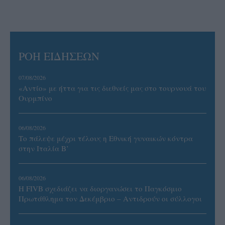
ΡΟΗ ΕΙΔΗΣΕΩΝ
07/08/2026
«Αντίο» με ήττα για τις διεθνείς μας στο τουρνουά του
Ουρμπίνο
06/08/2026
Το πάλεψε μέχρι τέλους η Εθνική γυναικών κόντρα
στην Ιταλία Β’
06/08/2026
Η FIVB σχεδιάζει να διοργανώσει το Παγκόσμιο
Πρωτάθλημα τον Δεκέμβριο – Αντιδρούν οι σύλλογοι