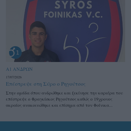
Α1 ΑΝΔΡΩΝ
17/07/2026
Επέστρεψε στη Σύρο ο Ρηγούτσος
Στην ομάδα όπου ανδρώθηκε και ξεκίνησε την καριέρα του
επέστρεψε ο Φραγκίσκος Ρηγούτσος καθώς ο 19χρονος
ακραίος ανακοινώθηκε και επίσημα από τον Φοίνικα...