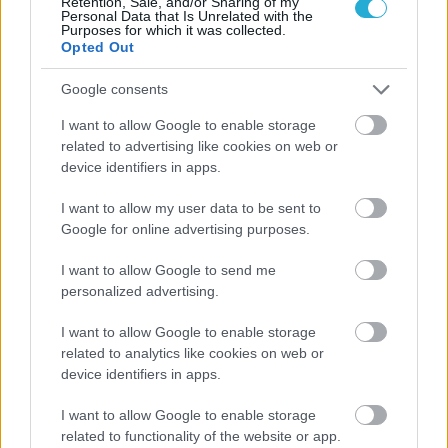
Retention, Sale, and/or Sharing of my
Personal Data that Is Unrelated with the
Purposes for which it was collected.
Opted Out
Google consents
I want to allow Google to enable storage
related to advertising like cookies on web or
device identifiers in apps.
I want to allow my user data to be sent to
Google for online advertising purposes.
I want to allow Google to send me
personalized advertising.
I want to allow Google to enable storage
related to analytics like cookies on web or
device identifiers in apps.
I want to allow Google to enable storage
related to functionality of the website or app.