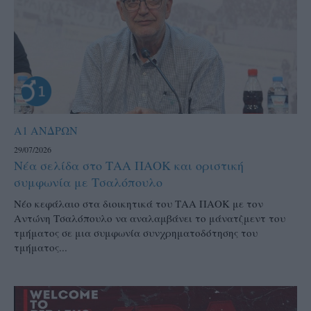
Α1 ΑΝΔΡΩΝ
29/07/2026
Νέα σελίδα στο ΤΑΑ ΠΑΟΚ και οριστική
συμφωνία με Τσαλόπουλο
Νέο κεφάλαιο στα διοικητικά του ΤΑΑ ΠΑΟΚ με τον
Αντώνη Τσαλόπουλο να αναλαμβάνει το μάνατζμεντ του
τμήματος σε μια συμφωνία συνχρηματοδότησης του
τμήματος...