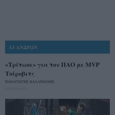
Α1 ΑΝΔΡΩΝ
«Τρίτωσε» για τον ΠΑΟ με MVP
Τσίροβιτς
ΠΑΝΑΓΙΩΤΗΣ ΚΑΛΛΙΜΑΝΗΣ
20/12/2016 19:22