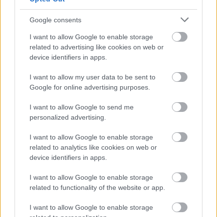
Google consents
I want to allow Google to enable storage
related to advertising like cookies on web or
device identifiers in apps.
I want to allow my user data to be sent to
Google for online advertising purposes.
I want to allow Google to send me
personalized advertising.
I want to allow Google to enable storage
related to analytics like cookies on web or
device identifiers in apps.
I want to allow Google to enable storage
related to functionality of the website or app.
I want to allow Google to enable storage