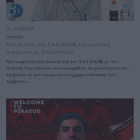
Α1 ΑΝΔΡΩΝ
29/07/2026
Νέα σελίδα στο ΤΑΑ ΠΑΟΚ και οριστική
συμφωνία με Τσαλόπουλο
Νέο κεφάλαιο στα διοικητικά του ΤΑΑ ΠΑΟΚ με τον
Αντώνη Τσαλόπουλο να αναλαμβάνει το μάνατζμεντ του
τμήματος σε μια συμφωνία συνχρηματοδότησης του
τμήματος...