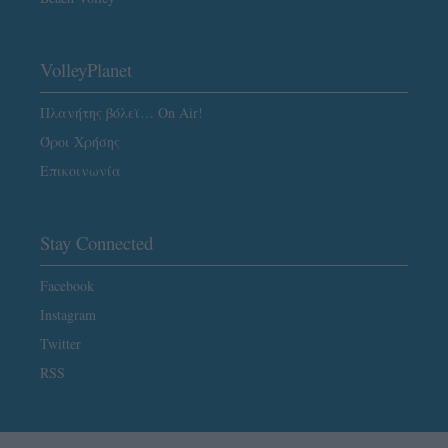
VolleyPlanet
Πλανήτης βόλεϊ… On Air!
Όροι Χρήσης
Επικοινωνία
Stay Connected
Facebook
Instagram
Twitter
RSS