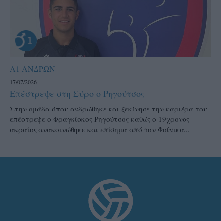
Α1 ΑΝΔΡΩΝ
17/07/2026
Επέστρεψε στη Σύρο ο Ρηγούτσος
Στην ομάδα όπου ανδρώθηκε και ξεκίνησε την καριέρα του
επέστρεψε ο Φραγκίσκος Ρηγούτσος καθώς ο 19χρονος
ακραίος ανακοινώθηκε και επίσημα από τον Φοίνικα...