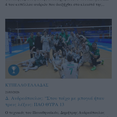
4 του κυπέλλου ανδρών που διεξήχθει στο κλειστό της...
ΚΥΠΕΛΛΟ ΕΛΛΑΔΑΣ
21/03/2026
Δ. Ανδρεόπουλος: “Στον τοίχο με μπογιά ήταν
τρεις λέξεις: ΠΑΟ ΘΥΡΑ 13
Ο τεχνικός του Παναθηναϊκόυ, Δημήτρης Ανδρεόπουλος