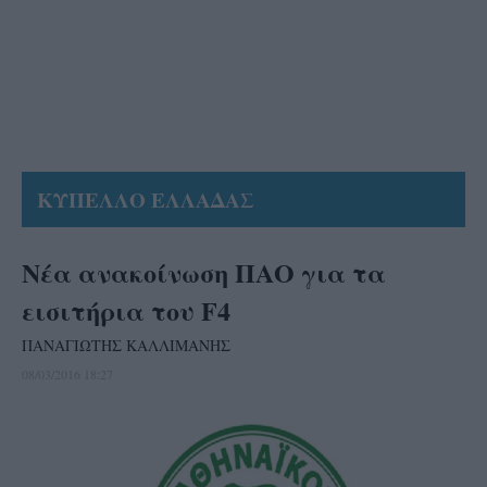
ΚΥΠΕΛΛΟ ΕΛΛΑΔΑΣ
Νέα ανακοίνωση ΠΑΟ για τα
εισιτήρια του F4
ΠΑΝΑΓΙΩΤΗΣ ΚΑΛΛΙΜΑΝΗΣ
08/03/2016 18:27