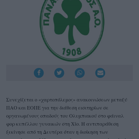
Συνεχίζεται ο «χαρτοπόλεμος» ανακοινώσεων μεταξύ
ΠΑΟ και ΕΟΠΕ για την διάθεση εισιτηρίων σε
οργανωμένους οπαδούς του Ολυμπιακού στο φάιναλ
φορ κυπέλλου γυναικών στη Χίο. Η αντιπαράθεση
ξεκίνησε από τη Δευτέρα όταν η διοίκηση των