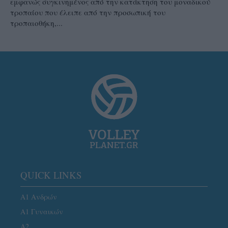
εμφανώς συγκινημένος από την κατάκτηση του μοναδικού
τροπαίου που έλειπε από την προσωπική του
τροπαιοθήκη,...
QUICK LINKS
Α1 Ανδρών
Α1 Γυναικών
A2