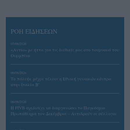
ΡΟΗ ΕΙΔΗΣΕΩΝ
07/08/2026
«Αντίο» με ήττα για τις διεθνείς μας στο τουρνουά του
Ουρμπίνο
06/08/2026
Το πάλεψε μέχρι τέλους η Εθνική γυναικών κόντρα
στην Ιταλία Β’
06/08/2026
Η FIVB σχεδιάζει να διοργανώσει το Παγκόσμιο
Πρωτάθλημα τον Δεκέμβριο – Αντιδρούν οι σύλλογοι