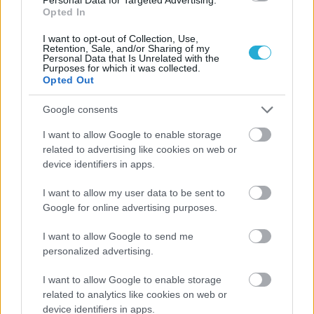
Opted In
I want to opt-out of Collection, Use,
Retention, Sale, and/or Sharing of my
Personal Data that Is Unrelated with the
Purposes for which it was collected.
Opted Out
Google consents
I want to allow Google to enable storage
related to advertising like cookies on web or
device identifiers in apps.
I want to allow my user data to be sent to
Google for online advertising purposes.
I want to allow Google to send me
personalized advertising.
I want to allow Google to enable storage
related to analytics like cookies on web or
device identifiers in apps.