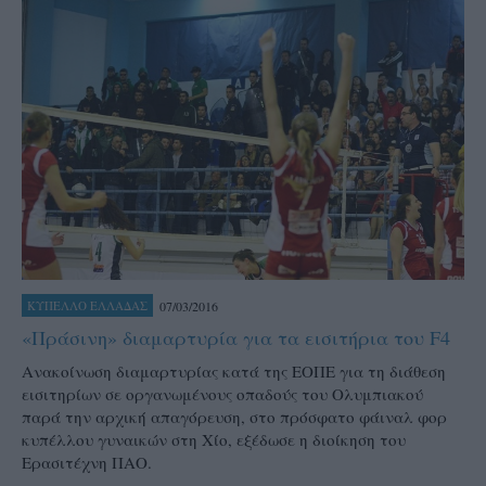
07/03/2016
ΚΥΠΕΛΛΟ ΕΛΛΑΔΑΣ
«Πράσινη» διαμαρτυρία για τα εισιτήρια του F4
Ανακοίνωση διαμαρτυρίας κατά της ΕΟΠΕ για τη διάθεση
εισιτηρίων σε οργανωμένους οπαδούς του Ολυμπιακού
παρά την αρχική απαγόρευση, στο πρόσφατο φάιναλ φορ
κυπέλλου γυναικών στη Χίο, εξέδωσε η διοίκηση του
Ερασιτέχνη ΠΑΟ.