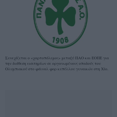
Συνεχίζεται ο «χαρτοπόλεμος» μεταξύ ΠΑΟ και ΕΟΠΕ για
την διάθεση εισιτηρίων σε οργανωμένους οπαδούς του
Ολυμπιακού στο φάιναλ φορ κυπέλλου γυναικών στη Χίο.