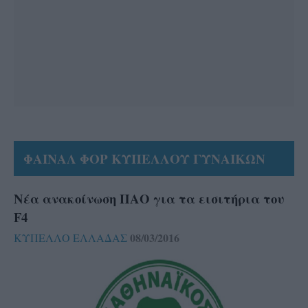
ΦΑΙΝΑΛ ΦΟΡ ΚΥΠΕΛΛΟΥ ΓΥΝΑΙΚΩΝ
Νέα ανακοίνωση ΠΑΟ για τα εισιτήρια του
F4
08/03/2016
ΚΥΠΕΛΛΟ ΕΛΛΑΔΑΣ