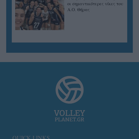
οι σημαντικότερες νίκες του
Α.Ο. Θήρας
QUICK LINKS