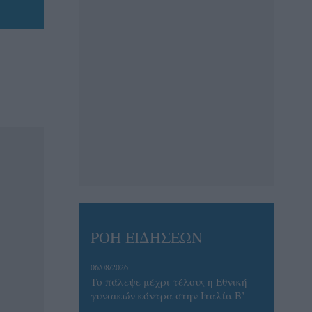
ΡΟΗ ΕΙΔΗΣΕΩΝ
06/08/2026
Το πάλεψε μέχρι τέλους η Εθνική
γυναικών κόντρα στην Ιταλία Β’