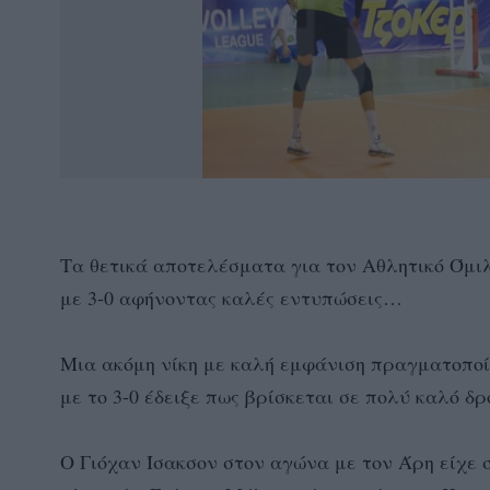
Τα θετικά αποτελέσματα για τον Αθλητικό Όμι
με 3-0 αφήνοντας καλές εντυπώσεις…
Μια ακόμη νίκη με καλή εμφάνιση πραγματοποί
με το 3-0 έδειξε πως βρίσκεται σε πολύ καλό δρ
Ο Γιόχαν Ίσακσον στον αγώνα με τον Άρη είχε 