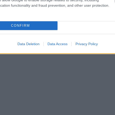
cation functionality and fraud prevention, and other user protection.
CONFIRM
#ΝΤΟΜΠΡΙΤΣ ΒΟΥΛΓΑΡΙΑ
Data Deletion
Data Access
Privacy Policy