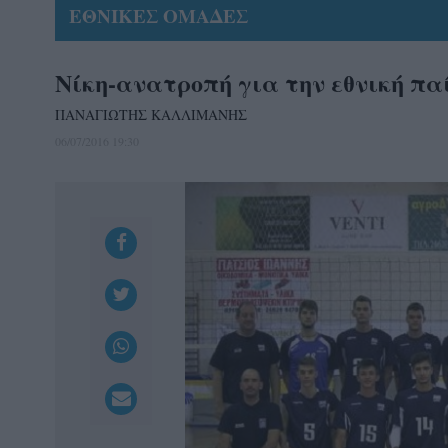
ΕΘΝΙΚΕΣ ΟΜΑΔΕΣ
Νίκη-ανατροπή για την εθνική πα
ΠΑΝΑΓΙΩΤΗΣ ΚΑΛΛΙΜΑΝΗΣ
06/07/2016 19:30