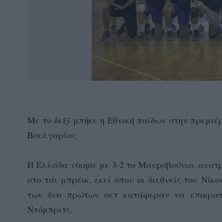
Με το δεξί μπήκε η Εθνική παίδων στην πρεμιέ
Βουλγαρίας.
Η Ελλάδα νίκησε με 3-2 το Μαυροβούνιο, ανατ
στο τάι μπρέικ, εκεί όπου οι διεθνείς του Νί
των δυο πρώτων σετ κατάφεραν να επικρατή
Ντόμπριτς.