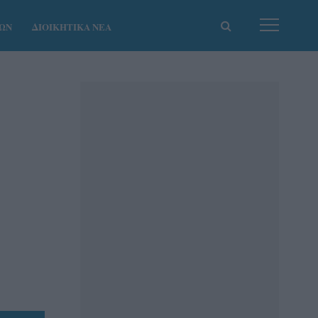
ΚΩΝ
ΔΙΟΙΚΗΤΙΚΑ ΝΕΑ