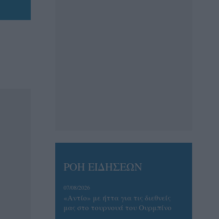
ΡΟΗ ΕΙΔΗΣΕΩΝ
07/08/2026
«Αντίο» με ήττα για τις διεθνείς
μας στο τουρνουά του Ουρμπίνο