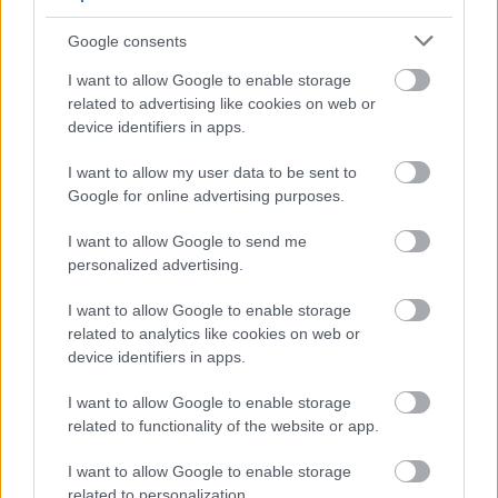
ιστορία
Google consents
I want to allow Google to enable storage
ΗΛΙΑΣ ΠΑΠΑΪΩΑΝΝΟΥ
related to advertising like cookies on web or
device identifiers in apps.
08/03/2026
Αναγνώριση και σεβασμός
οι σημαντικότερες νίκες του
I want to allow my user data to be sent to
Α.Ο. Θήρας
Google for online advertising purposes.
I want to allow Google to send me
personalized advertising.
I want to allow Google to enable storage
related to analytics like cookies on web or
device identifiers in apps.
I want to allow Google to enable storage
related to functionality of the website or app.
I want to allow Google to enable storage
related to personalization.