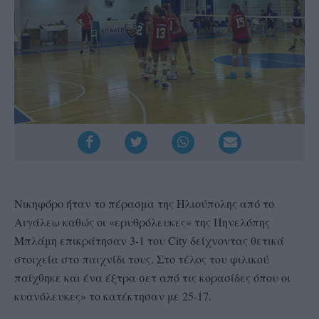
Νικηφόρο ήταν το πέρασμα της Ηλιούπολης από το
Αιγάλεω καθώς οι «ερυθρόλευκες» της Πηνελόπης
Μπλάμη επικράτησαν 3-1 του City δείχνοντας θετικά
στοιχεία στο παιχνίδι τους. Στο τέλος του φιλικού
παίχθηκε και ένα έξτρα σετ από τις κορασίδες όπου οι
κυανόλευκες» το κατέκτησαν με 25-17.