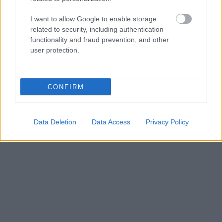
I want to allow Google to enable storage
related to security, including authentication
functionality and fraud prevention, and other
user protection.
CONFIRM
Data Deletion
Data Access
Privacy Policy