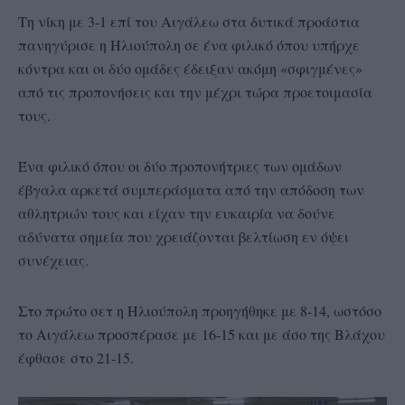
Τη νίκη με 3-1 επί του Αιγάλεω στα δυτικά προάστια
πανηγύρισε η Ηλιούπολη σε ένα φιλικό όπου υπήρχε
κόντρα και οι δύο ομάδες έδειξαν ακόμη «σφιγμένες»
από τις προπονήσεις και την μέχρι τώρα προετοιμασία
τους.
Ένα φιλικό όπου οι δύο προπονήτριες των ομάδων
έβγαλα αρκετά συμπεράσματα από την απόδοση των
αθλητριών τους και είχαν την ευκαιρία να δούνε
αδύνατα σημεία που χρειάζονται βελτίωση εν όψει
συνέχειας.
Στο πρώτο σετ η Ηλιούπολη προηγήθηκε με 8-14, ωστόσο
το Αιγάλεω προσπέρασε με 16-15 και με άσο της Βλάχου
έφθασε στο 21-15.