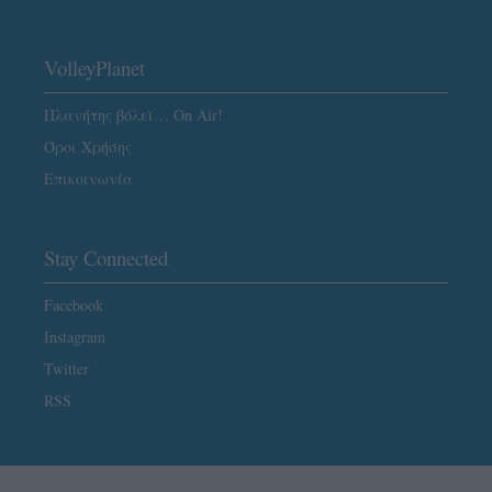
VolleyPlanet
Πλανήτης βόλεϊ… On Air!
Όροι Χρήσης
Επικοινωνία
Stay Connected
Facebook
Instagram
Twitter
RSS