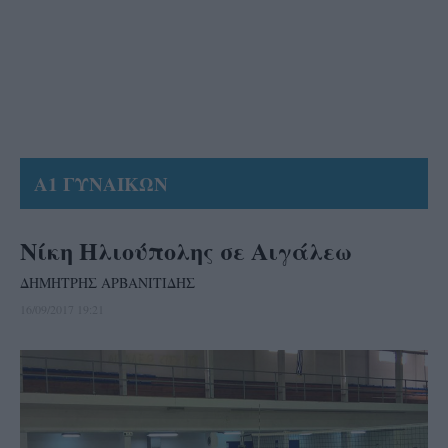
Α1 ΓΥΝΑΙΚΩΝ
Νίκη Ηλιούπολης σε Αιγάλεω
ΔΗΜΗΤΡΗΣ ΑΡΒΑΝΙΤΙΔΗΣ
16/09/2017 19:21