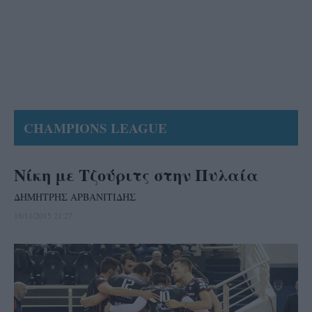
CHAMPIONS LEAGUE
Νίκη με Τζούριτς στην Πυλαία
ΔΗΜΗΤΡΗΣ ΑΡΒΑΝΙΤΙΔΗΣ
18/11/2015 21:27