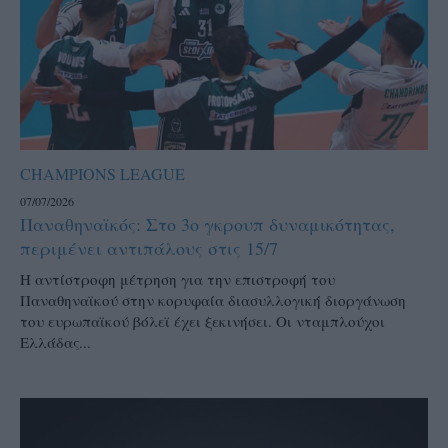
CHAMPIONS LEAGUE
07/07/2026
Παναθηναϊκός: Στο 3ο γκρουπ δυναμικότητας,
περιμένει αντιπάλους στις 15/7
Η αντίστροφη μέτρηση για την επιστροφή του
Παναθηναϊκού στην κορυφαία διασυλλογική διοργάνωση
του ευρωπαϊκού βόλεϊ έχει ξεκινήσει. Οι νταμπλούχοι
Ελλάδας...