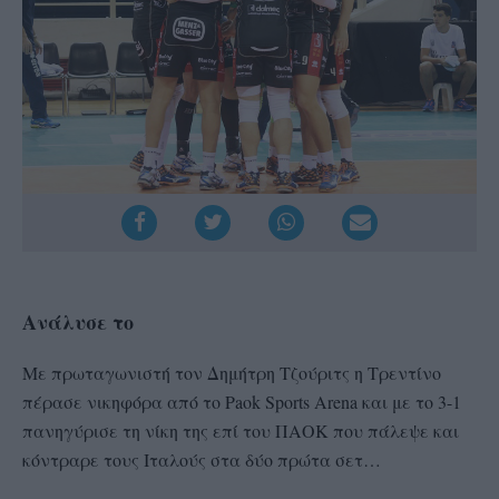
Ανάλυσε το
Με πρωταγωνιστή τον Δημήτρη Τζούριτς η Τρεντίνο
πέρασε νικηφόρα από το Paok Sports Arena και με το 3-1
πανηγύρισε τη νίκη της επί του ΠΑΟΚ που πάλεψε και
κόντραρε τους Ιταλούς στα δύο πρώτα σετ…