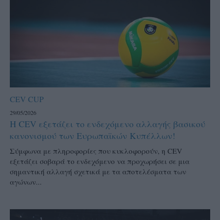
CEV CUP
29/05/2026
Η CEV εξετάζει το ενδεχόμενο αλλαγής βασικού
κανονισμού των Ευρωπαϊκών Κυπέλλων!
Σύμφωνα με πληροφορίες που κυκλοφορούν, η CEV
εξετάζει σοβαρά το ενδεχόμενο να προχωρήσει σε μια
σημαντική αλλαγή σχετικά με τα αποτελέσματα των
αγώνων...