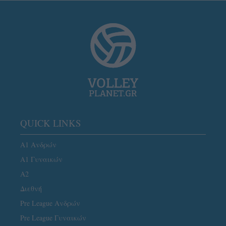
QUICK LINKS
Α1 Ανδρών
Α1 Γυναικών
A2
Διεθνή
Pre League Ανδρών
Pre League Γυναικών