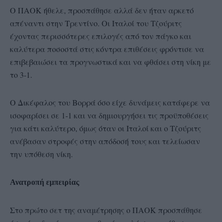
Ο ΠΑΟΚ ήθελε, προσπάθησε αλλά δεν ήταν αρκετό
απέναντι στην Τρεντίνο. Οι Ιταλοί του Τζούριτς
έχοντας περισσότερες επιλογές από τον πάγκο και
καλύτερα ποσοστά στις κόντρα επιθέσεις φρόντισε να
επιβεβαιώσει τα προγνωστικά και να φθάσει στη νίκη με
το 3-1.
Ο Δικέφαλος του Βορρά όσο είχε δυνάμεις κατάφερε να
ισοφαρίσει σε 1-1 και να δημιουργήσει τις προϋποθέσεις
για κάτι καλύτερο, όμως όταν οι Ιταλοί και ο Τζούριτς
ανέβασαν στροφές στην απόδοσή τους και τελείωσαν
την υπόθεση νίκη.
Ανατροπή εμπειρίας
Στο πρώτο σετ της αναμέτρησης ο ΠΑΟΚ προσπάθησε