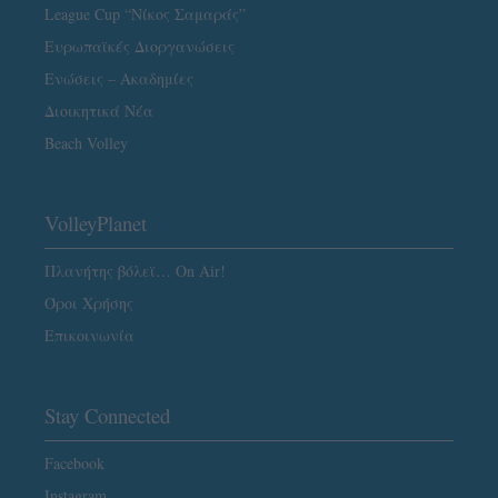
League Cup “Νίκος Σαμαράς”
Ευρωπαϊκές Διοργανώσεις
Ενώσεις – Ακαδημίες
Διοικητικά Νέα
Beach Volley
VolleyPlanet
Πλανήτης βόλεϊ… On Air!
Όροι Χρήσης
Επικοινωνία
Stay Connected
Facebook
Instagram