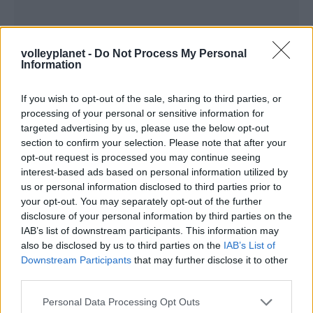
volleyplanet -
Do Not Process My Personal
Information
If you wish to opt-out of the sale, sharing to third parties, or
processing of your personal or sensitive information for
targeted advertising by us, please use the below opt-out
section to confirm your selection. Please note that after your
opt-out request is processed you may continue seeing
interest-based ads based on personal information utilized by
us or personal information disclosed to third parties prior to
your opt-out. You may separately opt-out of the further
disclosure of your personal information by third parties on the
IAB’s list of downstream participants. This information may
also be disclosed by us to third parties on the
IAB’s List of
Downstream Participants
that may further disclose it to other
third parties.
Please note that this website/app uses one or more Google
Personal Data Processing Opt Outs