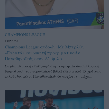
CHAMPIONS LEAGUE
15/07/2026
Champions League ανδρών: Με Μπερλίν,
«Γαλατά» και νικητή προκριματικού ο
Παναθηναϊκός στον Α’ όμιλο
Σε μία ιστορική επιστροφή στην κορυφαία διασυλλογική
διοργάνωση του ευρωπαϊκού βόλεϊ έπειτα από 15 χρόνια o
φιλόδοξος φέτος Παναθηναϊκός θα αρχίσει τη μάχη...