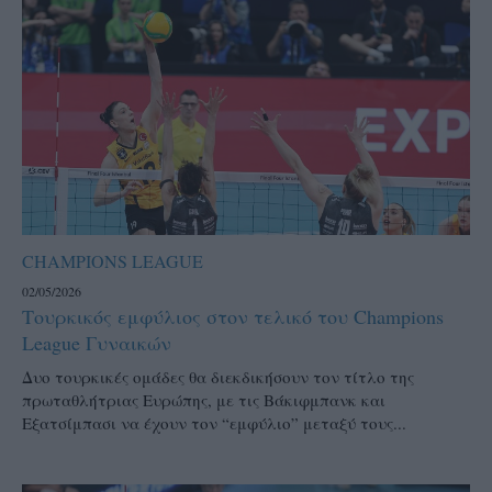
CHAMPIONS LEAGUE
02/05/2026
Τουρκικός εμφύλιος στον τελικό του Champions
League Γυναικών
Δυο τουρκικές ομάδες θα διεκδικήσουν τον τίτλο της
πρωταθλήτριας Ευρώπης, με τις Βάκιφμπανκ και
Εξατσίμπασι να έχουν τον “εμφύλιο” μεταξύ τους...