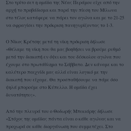
Στο τρίτο σετ η ομάδα της Νέας Περάμου είχε από την
αρχή το προβάδισμα και παρά την πίεση του Μίλωνα
στο τέλος κατάφερε να πάρει τον αγώνα και με το 21-25
να σφραγίσει την πρόκριση πανηγυρίζοντας το 1-3.
Ο Νίκος Κρέτσης μετά τη νίκη πρόκριση δήλωσε
«Θέλαμε τη νίκη που θα μας βοηθήσει να βρούμε ρυθμό
μετά την διακοπή εν όψει και του δύσκολου αγώνα που
έχουμε στο πρωτάθλημα το Σάββατο. Δεν κάναμε και το
καλύτερο παιχνίδι μας αλλά είναι λογικό με την
διακοπή που είχαμε. Θα προσπαθήσουμε να πάμε όσο
ψηλά μπορούμε στο Κύπελλο. Η ομάδα έχει
δυνατότητες».
Από την πλευρά του ο Θοδωρής Μπεκιάρης δήλωσε
«Στόχος της ομάδας πάντα είναι ο κάθε αγώνας και να
προχωρά σε κάθε διοργάνωση που συμμετέχει. Στο