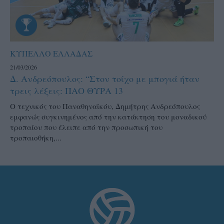
ΚΥΠΕΛΛΟ ΕΛΛΑΔΑΣ
21/03/2026
Δ. Ανδρεόπουλος: “Στον τοίχο με μπογιά ήταν
τρεις λέξεις: ΠΑΟ ΘΥΡΑ 13
Ο τεχνικός του Παναθηναϊκόυ, Δημήτρης Ανδρεόπουλος
εμφανώς συγκινημένος από την κατάκτηση του μοναδικού
τροπαίου που έλειπε από την προσωπική του
τροπαιοθήκη,...