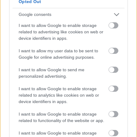
08/03/2026
Opted Out
Αναγνώριση και σεβασμός
οι σημαντικότερες νίκες του
Google consents
Α.Ο. Θήρας
I want to allow Google to enable storage
related to advertising like cookies on web or
device identifiers in apps.
I want to allow my user data to be sent to
Google for online advertising purposes.
I want to allow Google to send me
personalized advertising.
I want to allow Google to enable storage
related to analytics like cookies on web or
device identifiers in apps.
I want to allow Google to enable storage
related to functionality of the website or app.
I want to allow Google to enable storage