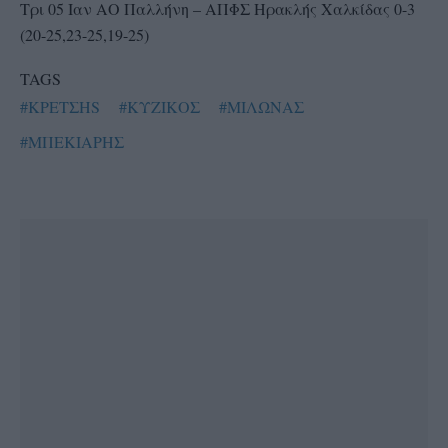
Τρι 05 Ιαν ΑΟ Παλλήνη – ΑΠΦΣ Ηρακλής Χαλκίδας 0-3
(20-25,23-25,19-25)
TAGS
#ΚΡΕΤΣΗS
#ΚΥΖΙΚΟΣ
#ΜΙΛΩΝΑΣ
#ΜΠΕΚΙΑΡΗΣ