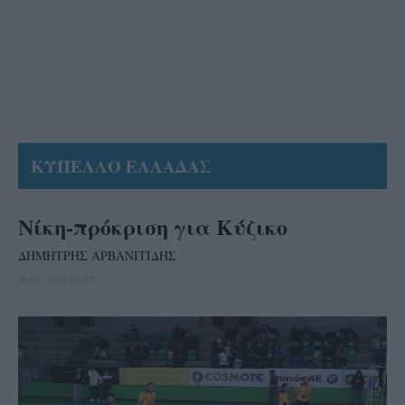
ΚΥΠΕΛΛΟ ΕΛΛΑΔΑΣ
Νίκη-πρόκριση για Κύζικο
ΔΗΜΗΤΡΗΣ ΑΡΒΑΝΙΤΙΔΗΣ
06/01/2016 00:07