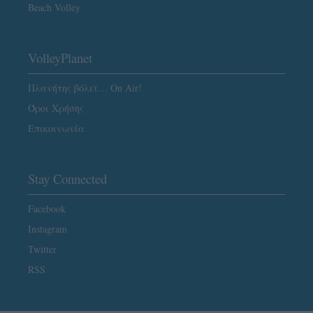
Beach Volley
VolleyPlanet
Πλανήτης βόλεϊ… On Air!
Όροι Χρήσης
Επικοινωνία
Stay Connected
Facebook
Instagram
Twitter
RSS