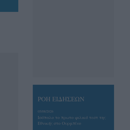
ΡΟΗ ΕΙΔΗΣΕΩΝ
05/08/2026
Ισόπαλο το πρωτο φιλικό τεστ της
Εθνικής στο Ουρμπίνο