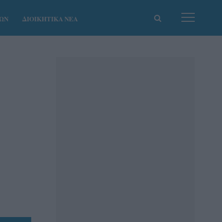
ΚΩΝ
ΔΙΟΙΚΗΤΙΚΑ ΝΕΑ