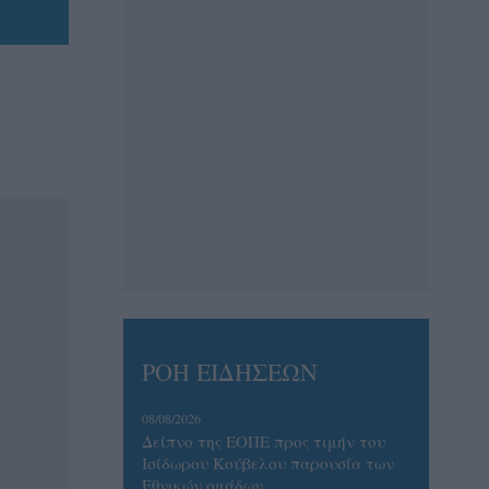
ΡΟΗ ΕΙΔΗΣΕΩΝ
08/08/2026
Δείπνο της ΕΟΠΕ προς τιμήν του
Ισίδωρου Κούβελου παρουσία των
Εθνικών ομάδων