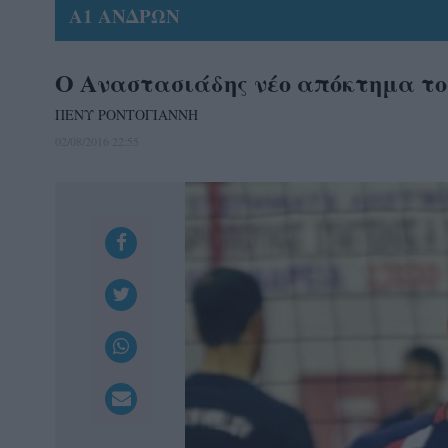
Α1 ΑΝΔΡΩΝ
Ο Αναστασιάδης νέο απόκτημα το
ΠΕΝΥ ΡΟΝΤΟΓΙΑΝΝΗ
02/08/2016 22:55