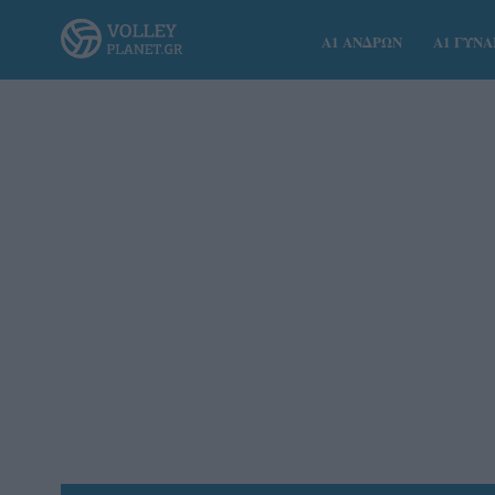
Α1 ΑΝΔΡΩΝ
Α1 ΓΥΝ