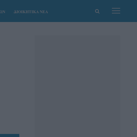
ΚΩΝ
ΔΙΟΙΚΗΤΙΚΑ ΝΕΑ