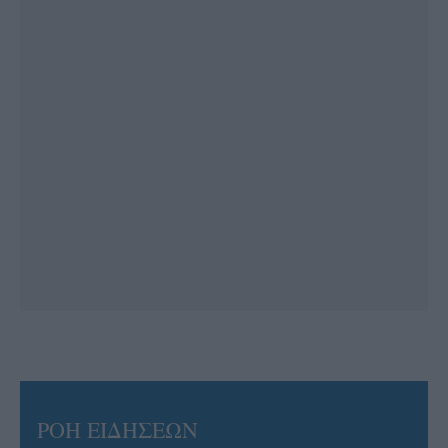
ΡΟΗ ΕΙΔΗΣΕΩΝ