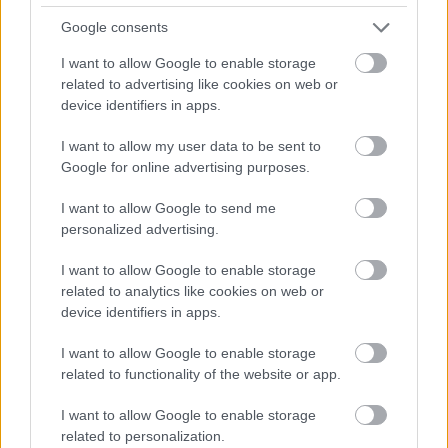
Google consents
I want to allow Google to enable storage
ΗΛΙΑΣ ΠΑΠΑΪΩΑΝΝΟΥ
related to advertising like cookies on web or
08/03/2026
device identifiers in apps.
Αναγνώριση και σεβασμός
οι σημαντικότερες νίκες του
I want to allow my user data to be sent to
Α.Ο. Θήρας
Google for online advertising purposes.
I want to allow Google to send me
personalized advertising.
I want to allow Google to enable storage
related to analytics like cookies on web or
device identifiers in apps.
I want to allow Google to enable storage
related to functionality of the website or app.
I want to allow Google to enable storage
related to personalization.