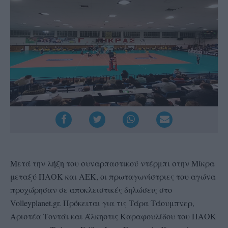
Μετά την λήξη του συναρπαστικού ντέρμπι στην Μίκρα
μεταξύ ΠΑΟΚ και ΑΕΚ, οι πρωταγωνίστριες του αγώνα
προχώρησαν σε αποκλειστικές δηλώσεις στο
Volleyplanet.gr. Πρόκειται για τις Τάρα Τάουμπνερ,
Αριστέα Τοντάι και Άλκηστις Καραφουλίδου του ΠΑΟΚ