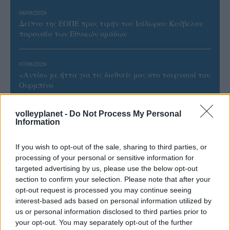
08/08/2026
Δείπνο της ΕΟΠΕ προς τιμήν του Ισίδωρου Κούβελου
παρουσία των Εθνικών ομάδων
07/08/2026
«Αντίο» με ήττα για τις διεθνείς μας στο τουρνουά του
Ουρμπίνο
volleyplanet -
Do Not Process My Personal
06/08/2026
Information
Το πάλεψε μέχρι τέλους η Εθνική γυναικών κόντρα
στην Ιταλία Β’
If you wish to opt-out of the sale, sharing to third parties, or
processing of your personal or sensitive information for
06/08/2026
targeted advertising by us, please use the below opt-out
Η FIVB σχεδιάζει να διοργανώσει το Παγκόσμιο
section to confirm your selection. Please note that after your
Πρωτάθλημα τον Δεκέμβριο – Αντιδρούν οι σύλλογοι
opt-out request is processed you may continue seeing
interest-based ads based on personal information utilized by
us or personal information disclosed to third parties prior to
06/08/2026
your opt-out. You may separately opt-out of the further
Έτοιμη για… υψηλές πτήσεις η Μπενφίκα του Ψάρρα