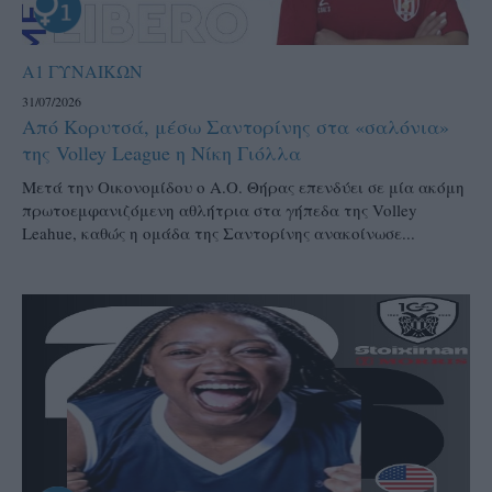
Α1 ΓΥΝΑΙΚΩΝ
31/07/2026
Από Κορυτσά, μέσω Σαντορίνης στα «σαλόνια»
της Volley League η Νίκη Γιόλλα
Μετά την Οικονομίδου ο Α.Ο. Θήρας επενδύει σε μία ακόμη
πρωτοεμφανιζόμενη αθλήτρια στα γήπεδα της Volley
Leahue, καθώς η ομάδα της Σαντορίνης ανακοίνωσε...