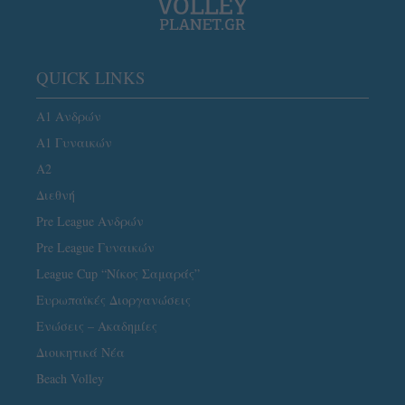
QUICK LINKS
Α1 Ανδρών
Α1 Γυναικών
A2
Διεθνή
Pre League Ανδρών
Pre League Γυναικών
League Cup “Νίκος Σαμαράς”
Ευρωπαϊκές Διοργανώσεις
Ενώσεις – Ακαδημίες
Διοικητικά Νέα
Beach Volley