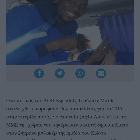
Ο κεντρικός του ΑΟΠ Κηφισιάς Τζούλιαν Μπίσετ
αναδείχθηκε κορυφαίος βολεϊμπολίστας για το 2015
στην πατρίδα του Σεντ Λουτσία (Αγία Λουκία) και τα
ΜΜΕ της χώρας του αφιέρωσαν αρκετά δημοσιεύματα
στον 24χρονο μπλοκέρ της ομάδα του Κώστα