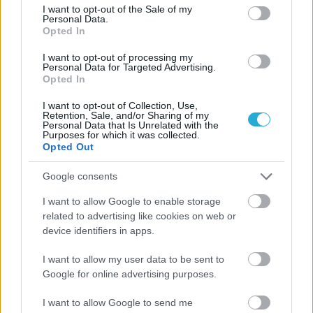
consent section.
I want to opt-out of the Sale of my
Personal Data.
Opted In
I want to opt-out of processing my
Personal Data for Targeted Advertising.
Opted In
I want to opt-out of Collection, Use,
Retention, Sale, and/or Sharing of my
Personal Data that Is Unrelated with the
Purposes for which it was collected.
Opted Out
Google consents
I want to allow Google to enable storage
related to advertising like cookies on web or
device identifiers in apps.
I want to allow my user data to be sent to
Google for online advertising purposes.
I want to allow Google to send me