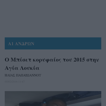
Α1 ΑΝΔΡΩΝ
Ο Μπίσετ κορυφαίος του 2015 στην
Αγία Λουκία
ΗΛΙΑΣ ΠΑΠΑΪΩΑΝΝΟΥ
05/02/2016 11:47