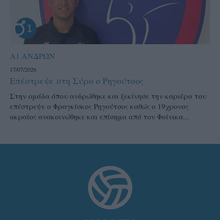
Α1 ΑΝΔΡΩΝ
17/07/2026
Επέστρεψε στη Σύρο ο Ρηγούτσος
Στην ομάδα όπου ανδρώθηκε και ξεκίνησε την καριέρα του
επέστρεψε ο Φραγκίσκος Ρηγούτσος καθώς ο 19χρονος
ακραίος ανακοινώθηκε και επίσημα από τον Φοίνικα...