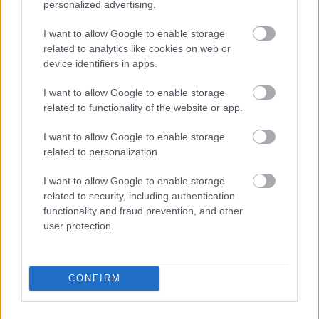
personalized advertising.
I want to allow Google to enable storage
related to analytics like cookies on web or
Aκολουθήστε μας
device identifiers in apps.
παντού…
I want to allow Google to enable storage
related to functionality of the website or app.
I want to allow Google to enable storage
related to personalization.
I want to allow Google to enable storage
related to security, including authentication
functionality and fraud prevention, and other
user protection.
CONFIRM