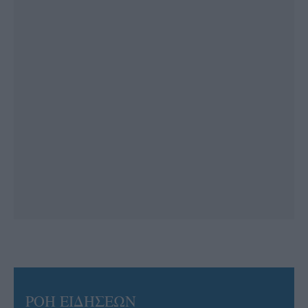
ΡΟΗ ΕΙΔΗΣΕΩΝ