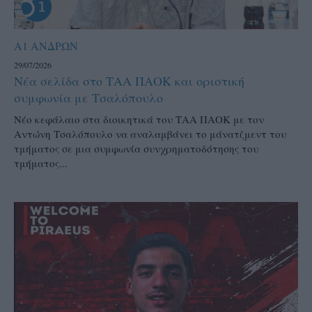
Α1 ΑΝΔΡΩΝ
29/07/2026
Νέα σελίδα στο ΤΑΑ ΠΑΟΚ και οριστική
συμφωνία με Τσαλόπουλο
Νέο κεφάλαιο στα διοικητικά του ΤΑΑ ΠΑΟΚ με τον
Αντώνη Τσαλόπουλο να αναλαμβάνει το μάνατζμεντ του
τμήματος σε μια συμφωνία συνχρηματοδότησης του
τμήματος...