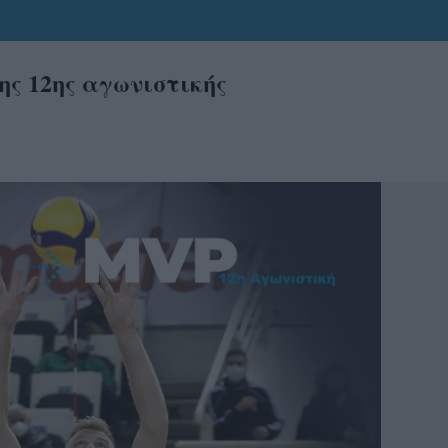
ης 12ης αγωνιστικής