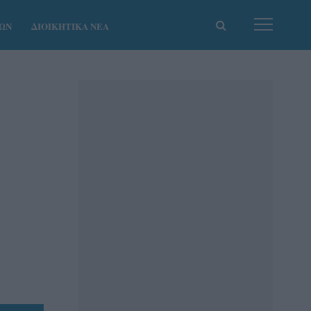
ΚΩΝ
ΔΙΟΙΚΗΤΙΚΑ ΝΕΑ