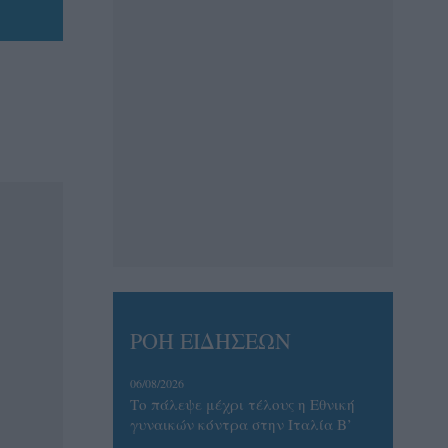
ΡΟΗ ΕΙΔΗΣΕΩΝ
06/08/2026
Το πάλεψε μέχρι τέλους η Εθνική
γυναικών κόντρα στην Ιταλία Β’