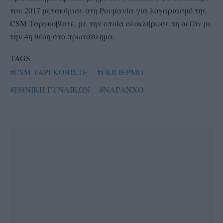
του 2017 μετακόμισε στη Ρουμανία για λογαριασμό της
CSM Ταργκοβίστε, με την οποία ολοκλήρωσε τη σεζόν με
την 4η θέση στο πρωτάθλημα.
TAGS
#CSM ΤΑΡΓΚΟΒΙΣΤΕ
#ΓΚΙΓΙΕΡΜΟ
#ΕΘΝΙΚΗ ΓΥΝΑΙΚΩΝ
#ΝΑΡΑΝΧΟ