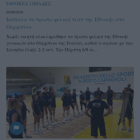
ΕΘΝΙΚΕΣ ΟΜΑΔΕΣ
05/08/2026
Ισόπαλο το πρωτο φιλικό τεστ της Εθνικής στο
Ουρμπίνο
Χωρίς νικητή ολοκληρώθηκε το πρώτο φιλικό της Εθνικής
γυναικών στο Ούρμπινο της Ιταλίας, καθώς ο αγώνας με την
Σουηδία έληξε 2-2 σετ. Την Πέμπτη 6/8 οι...