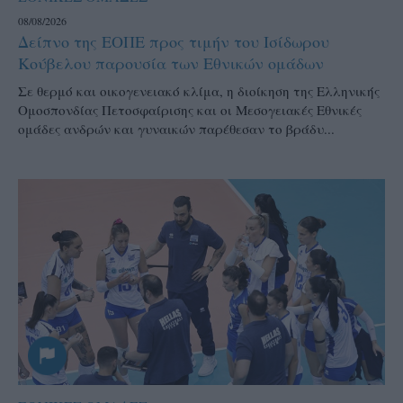
08/08/2026
Δείπνο της ΕΟΠΕ προς τιμήν του Ισίδωρου
Κούβελου παρουσία των Εθνικών ομάδων
Σε θερμό και οικογενειακό κλίμα, η διοίκηση της Ελληνικής
Ομοσπονδίας Πετοσφαίρισης και οι Μεσογειακές Εθνικές
ομάδες ανδρών και γυναικών παρέθεσαν το βράδυ...