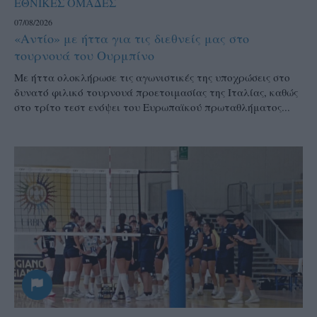
ΕΘΝΙΚΕΣ ΟΜΑΔΕΣ
07/08/2026
«Αντίο» με ήττα για τις διεθνείς μας στο
τουρνουά του Ουρμπίνο
Mε ήττα ολοκλήρωσε τις αγωνιστικές της υποχρώσεις στο
δυνατό φιλικό τουρνουά προετοιμασίας της Ιταλίας, καθώς
στο τρίτο τεστ ενόψει του Ευρωπαϊκού πρωταθλήματος...