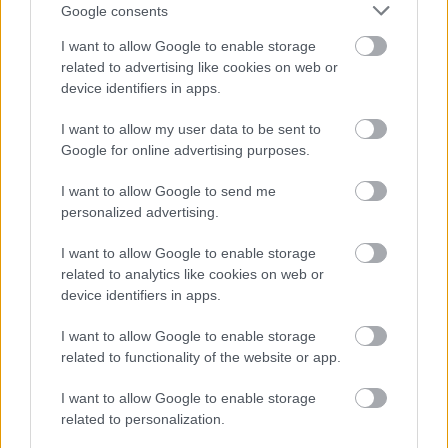
Google consents
I want to allow Google to enable storage
related to advertising like cookies on web or
device identifiers in apps.
I want to allow my user data to be sent to
Google for online advertising purposes.
I want to allow Google to send me
personalized advertising.
I want to allow Google to enable storage
related to analytics like cookies on web or
device identifiers in apps.
I want to allow Google to enable storage
related to functionality of the website or app.
I want to allow Google to enable storage
related to personalization.