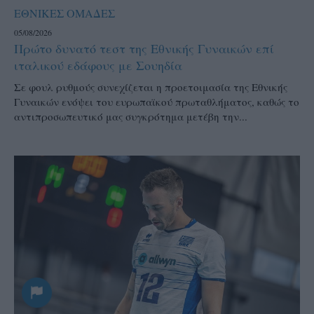
ΕΘΝΙΚΕΣ ΟΜΑΔΕΣ
05/08/2026
Πρώτο δυνατό τεστ της Εθνικής Γυναικών επί
ιταλικού εδάφους με Σουηδία
Σε φουλ ρυθμούς συνεχίζεται η προετοιμασία της Εθνικής
Γυναικών ενόψει του ευρωπαϊκού πρωταθλήματος, καθώς το
αντιπροσωπευτικό μας συγκρότημα μετέβη την...