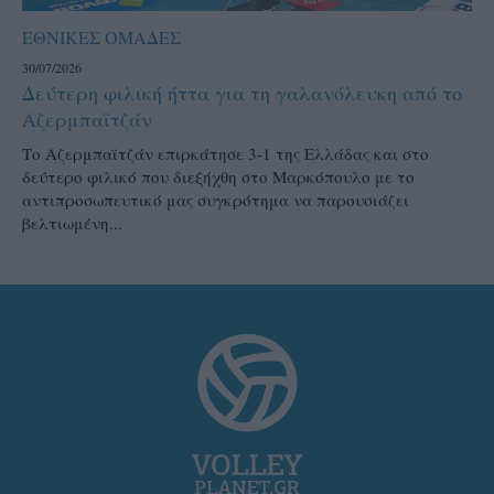
ΕΘΝΙΚΕΣ ΟΜΑΔΕΣ
30/07/2026
Δεύτερη φιλική ήττα για τη γαλανόλευκη από το
Αζερμπαϊτζάν
Το Αζερμπαϊτζάν επιρκάτησε 3-1 της Ελλάδας και στο
δεύτερο φιλικό που διεξήχθη στο Μαρκόπουλο με το
αντιπροσωπευτικό μας συγκρότημα να παρουσιάζει
βελτιωμένη...