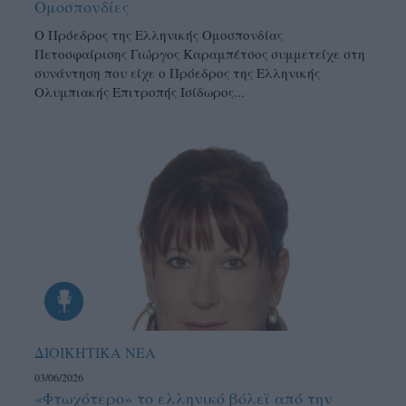
Ομοσπονδίες
Ο Πρόεδρος της Ελληνικής Ομοσπονδίας
Πετοσφαίρισης Γιώργος Καραμπέτσος συμμετείχε στη
συνάντηση που είχε ο Πρόεδρος της Ελληνικής
Ολυμπιακής Επιτροπής Ισίδωρος...
ΔΙΟΙΚΗΤΙΚΑ ΝΕΑ
03/06/2026
«Φτωχότερο» το ελληνικό βόλεϊ από την