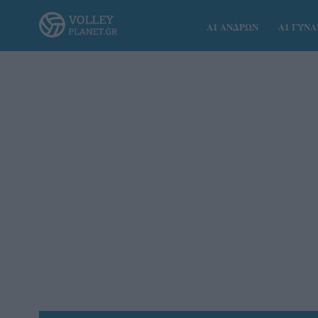
Α1 ΑΝΔΡΩΝ
Α1 ΓΥΝ