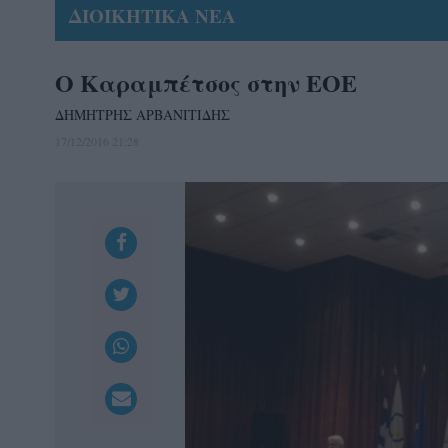
ΔΙΟΙΚΗΤΙΚΑ ΝΕΑ
Ο Καραμπέτσος στην ΕΟΕ
ΔΗΜΗΤΡΗΣ ΑΡΒΑΝΙΤΙΔΗΣ
17/12/2016 21:28