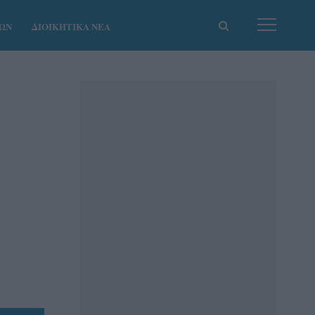
ΚΩΝ
ΔΙΟΙΚΗΤΙΚΑ ΝΕΑ