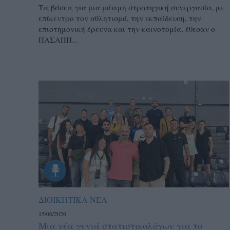
Τις βάσεις για μια μόνιμη στρατηγική συνεργασία, με
επίκεντρο τον αθλητισμό, την εκπαίδευση, την
επιστημονική έρευνα και την καινοτομία, έθεσαν ο
ΠΑΣΑΠΠ...
ΔΙΟΙΚΗΤΙΚΑ ΝΕΑ
15/06/2026
Μια νέα γενιά στατιστικολόγων για το