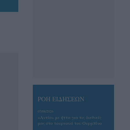
ΡΟΗ ΕΙΔΗΣΕΩΝ
07/08/2026
«Αντίο» με ήττα για τις διεθνείς
μας στο τουρνουά του Ουρμπίνο