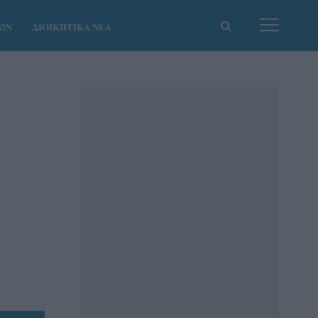
ΚΩΝ
ΔΙΟΙΚΗΤΙΚΑ ΝΕΑ