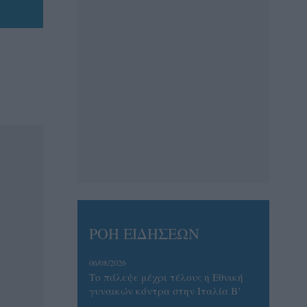
ΡΟΗ ΕΙΔΗΣΕΩΝ
06/08/2026
Το πάλεψε μέχρι τέλους η Εθνική
γυναικών κόντρα στην Ιταλία Β’