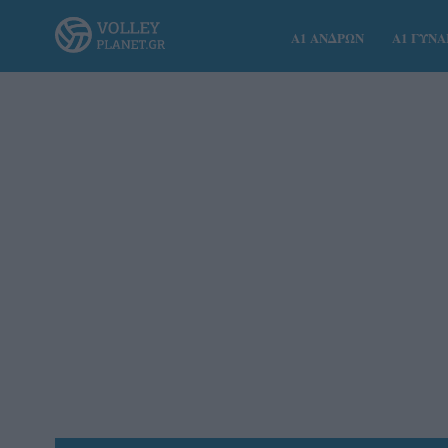
Α1 ΑΝΔΡΩΝ
Α1 ΓΥΝ