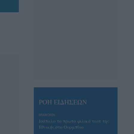
ΡΟΗ ΕΙΔΗΣΕΩΝ
05/08/2026
Ισόπαλο το πρωτο φιλικό τεστ της
Εθνικής στο Ουρμπίνο