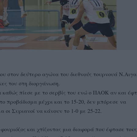
ου στον δεύτερο αγώνα του διεθνούς τουρνουά Ν.Αιγα
κες του στη διοργάνωση.
α καθώς πίεσε με το σερβίς του ενώ ο ΠΑΟΚ αν και έφ
 το προβάδισμα μέχρι και το 15-20, δεν μπόρεσε να
 οι Συριανοί να κάνουν το 1-0 με 25-22.
φουριόζος και χτίζοντας μια διαφορά που έφτασε τους