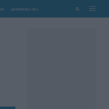
ΚΩΝ
ΔΙΟΙΚΗΤΙΚΑ ΝΕΑ