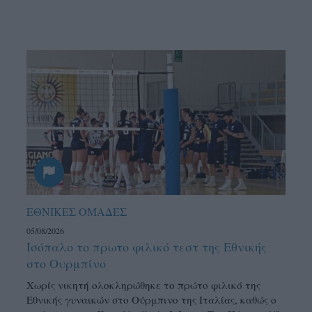
ΕΘΝΙΚΕΣ ΟΜΑΔΕΣ
05/08/2026
Ισόπαλο το πρωτο φιλικό τεστ της Εθνικής
στο Ουρμπίνο
Χωρίς νικητή ολοκληρώθηκε το πρώτο φιλικό της
Εθνικής γυναικών στο Ούρμπινο της Ιταλίας, καθώς ο