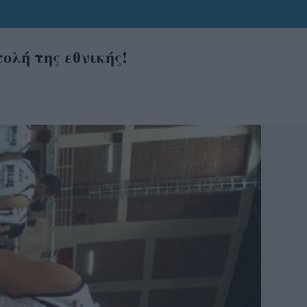
ολή της εθνικής!