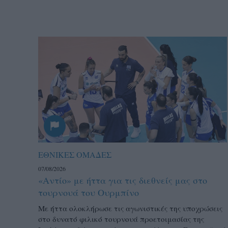
ΕΘΝΙΚΕΣ ΟΜΑΔΕΣ
07/08/2026
«Αντίο» με ήττα για τις διεθνείς μας στο
τουρνουά του Ουρμπίνο
Mε ήττα ολοκλήρωσε τις αγωνιστικές της υποχρώσεις
στο δυνατό φιλικό τουρνουά προετοιμασίας της