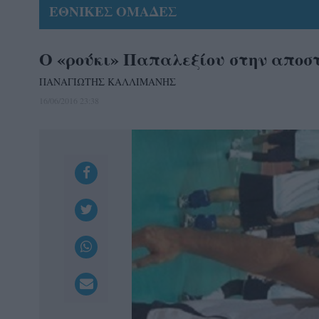
ΕΘΝΙΚΕΣ ΟΜΑΔΕΣ
Ο «ρούκι» Παπαλεξίου στην αποστ
ΠΑΝΑΓΙΩΤΗΣ ΚΑΛΛΙΜΑΝΗΣ
16/06/2016 23:38