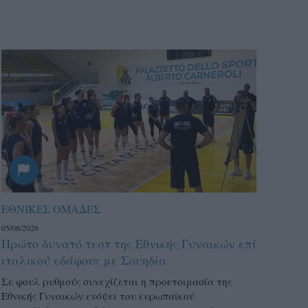
ΕΘΝΙΚΕΣ ΟΜΑΔΕΣ
05/08/2026
Πρώτο δυνατό τεστ της Εθνικής Γυναικών επί
ιταλικού εδάφους με Σουηδία
Σε φουλ ρυθμούς συνεχίζεται η προετοιμασία της
Εθνικής Γυναικών ενόψει του ευρωπαϊκού