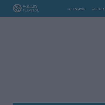
Α1 ΑΝΔΡΩΝ
Α1 ΓΥΝ