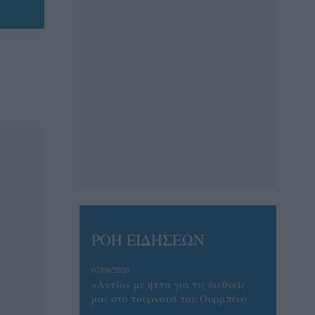
ΡΟΗ ΕΙΔΗΣΕΩΝ
07/08/2026
«Αντίο» με ήττα για τις διεθνείς
μας στο τουρνουά του Ουρμπίνο