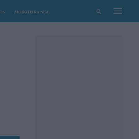
ΚΩΝ
ΔΙΟΙΚΗΤΙΚΑ ΝΕΑ